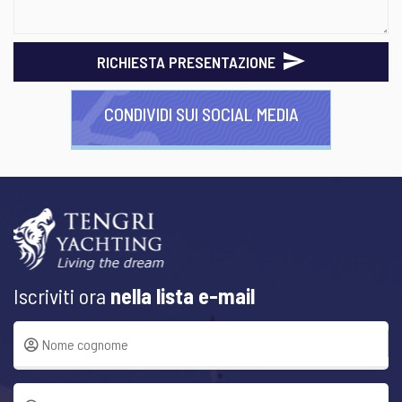
RICHIESTA PRESENTAZIONE
CONDIVIDI SUI SOCIAL MEDIA
Iscriviti ora
nella lista e-mail