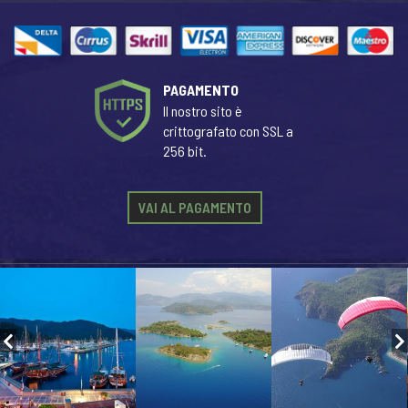
PAGAMENTO
Il nostro sito è
crittografato con SSL a
256 bit.
VAI AL PAGAMENTO