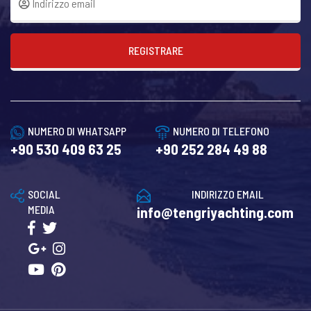
REGISTRARE
NUMERO DI WHATSAPP
NUMERO DI TELEFONO
+90 530 409 63 25
+90 252 284 49 88
SOCIAL
INDIRIZZO EMAIL
MEDIA
info@tengriyachting.com