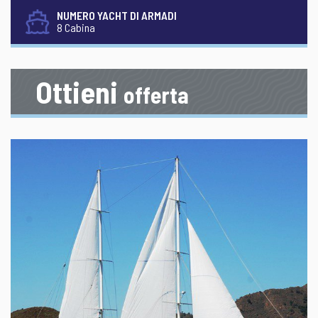
NUMERO YACHT DI ARMADI
8 Cabina
Ottieni
offerta