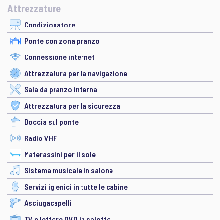
Attrezzature
Condizionatore
Ponte con zona pranzo
Connessione internet
Attrezzatura per la navigazione
Sala da pranzo interna
Attrezzatura per la sicurezza
Doccia sul ponte
Radio VHF
Materassini per il sole
Sistema musicale in salone
Servizi igienici in tutte le cabine
Asciugacapelli
TV e lettore DVD in salotto