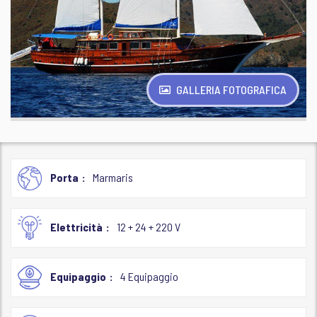
GALLERIA FOTOGRAFICA
Porta
Marmaris
Elettricità
12 + 24 + 220 V
Equipaggio
4 Equipaggio