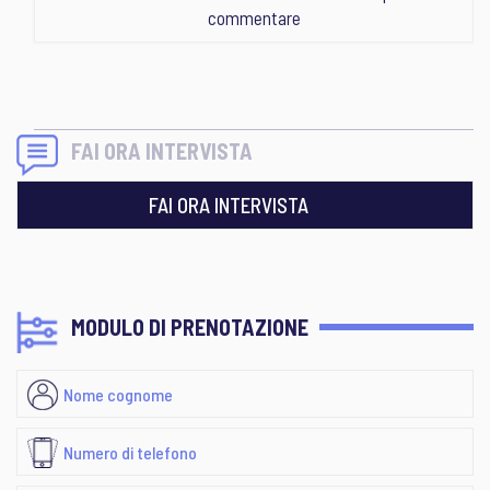
commentare
FAI ORA INTERVISTA
FAI ORA INTERVISTA
MODULO DI PRENOTAZIONE