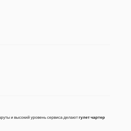
шруты и высокий уровень сервиса делают
гулет чартер