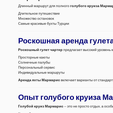
Длинный маршрут для полного
голубого круиза Марма
Длительное путешествие
Множество остановок
Самые красивые бухты Турции
Роскошная аренда гулет
Роскошный гулет чартер
предлагает высокий уровень 
Просторные каюты
Солнечные палубы
Персональный сервис
Индивидуальные маршруты
Аренда яхты Мармарис
включает варианты от стандарт
Опыт голубого круиза М
Голубой круиз Мармарис
— это не просто отдых, а особ