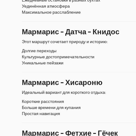
Уединённая атмосфера
Максимальное расслабление
Мармарис – Датча – Книдос
Этот маршрут сочетает природу и историю:
Долгие переходы
Культурные достопримечательности
Уникальные пейзажи
Мармарис – Хисароню
Идеальный вариант для короткого отдыха:
Короткие расстояния
Больше времени для купания
Простая навигация
Мармарис – Фетхие – Гёчек