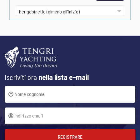
Iscriviti ora
nella lista e-mail
REGISTRARE