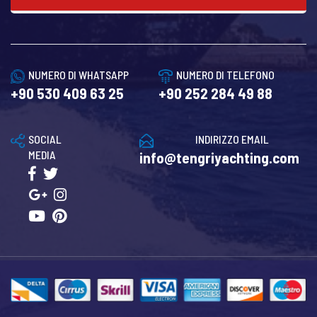
NUMERO DI WHATSAPP
NUMERO DI TELEFONO
+90 530 409 63 25
+90 252 284 49 88
SOCIAL
INDIRIZZO EMAIL
MEDIA
info@tengriyachting.com