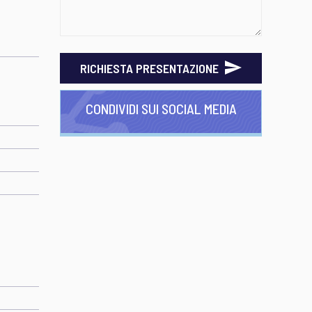
RICHIESTA PRESENTAZIONE
CONDIVIDI SUI SOCIAL MEDIA