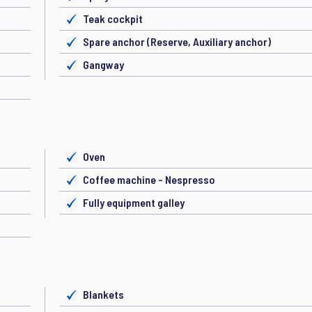
Teak cockpit
Spare anchor (Reserve, Auxiliary anchor)
Gangway
Oven
Coffee machine - Nespresso
Fully equipment galley
Blankets