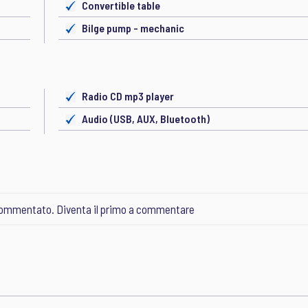
Convertible table
Bilge pump - mechanic
Radio CD mp3 player
Audio (USB, AUX, Bluetooth)
ommentato. Diventa il primo a commentare