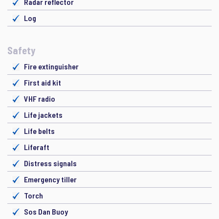
Radar reflector
Log
Safety
Fire extinguisher
First aid kit
VHF radio
Life jackets
Life belts
Liferaft
Distress signals
Emergency tiller
Torch
Sos Dan Buoy