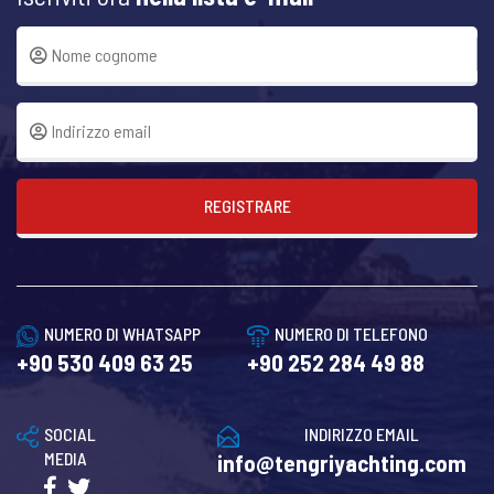
REGISTRARE
NUMERO DI WHATSAPP
NUMERO DI TELEFONO
+90 530 409 63 25
+90 252 284 49 88
SOCIAL
INDIRIZZO EMAIL
MEDIA
info@tengriyachting.com