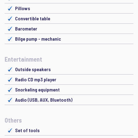
Pillows
Convertible table
Barometer
Bilge pump - mechanic
Entertainment
Outside speakers
Radio CD mp3 player
Snorkeling equipment
Audio (USB, AUX, Bluetooth)
Others
Set of tools