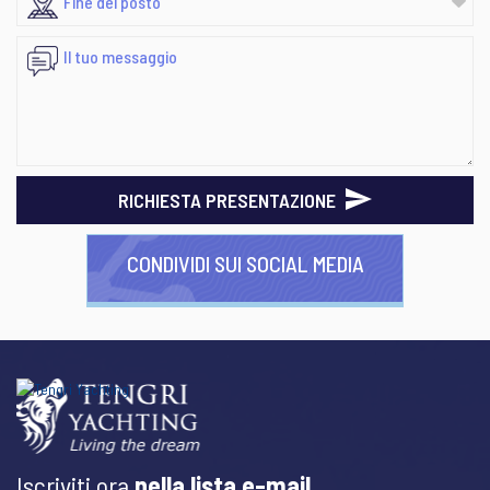
RICHIESTA PRESENTAZIONE
CONDIVIDI SUI SOCIAL MEDIA
Iscriviti ora
nella lista e-mail