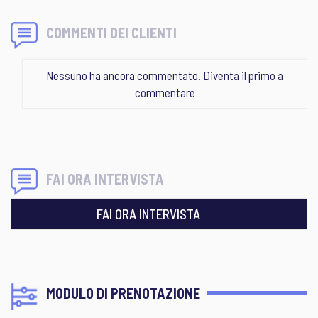
COMMENTI DEI CLIENTI
Nessuno ha ancora commentato. Diventa il primo a
commentare
FAI ORA INTERVISTA
FAI ORA INTERVISTA
MODULO DI PRENOTAZIONE