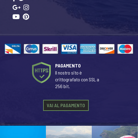
PAGAMENTO
Il nostro sito è
crittografato con SSL a
256 bit.
VAI AL PAGAMENTO