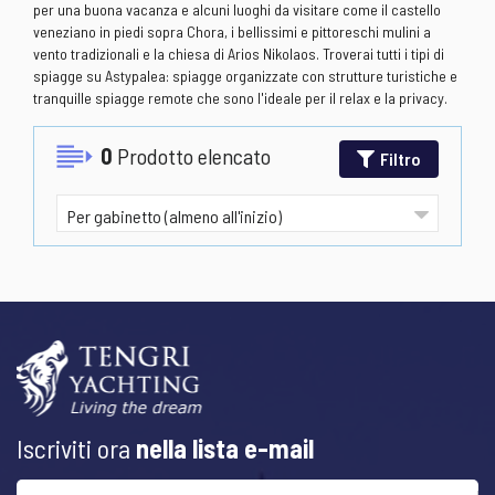
per una buona vacanza e alcuni luoghi da visitare come il castello
veneziano in piedi sopra Chora, i bellissimi e pittoreschi mulini a
vento tradizionali e la chiesa di Arios Nikolaos. Troverai tutti i tipi di
spiagge su Astypalea: spiagge organizzate con strutture turistiche e
tranquille spiagge remote che sono l'ideale per il relax e la privacy.
0
Prodotto elencato
Filtro
Iscriviti ora
nella lista e-mail