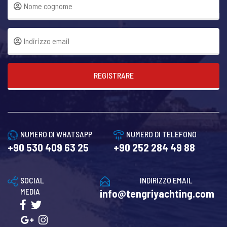
REGISTRARE
NUMERO DI WHATSAPP
NUMERO DI TELEFONO
+90 530 409 63 25
+90 252 284 49 88
SOCIAL
INDIRIZZO EMAIL
MEDIA
info@tengriyachting.com