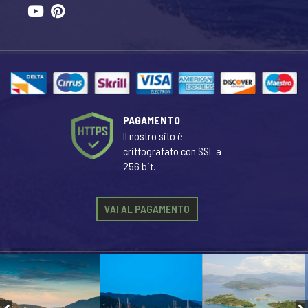
PAGAMENTO
Il nostro sito è
crittografato con SSL a
256 bit.
VAI AL PAGAMENTO