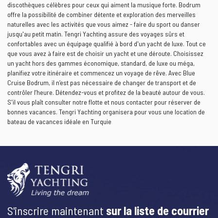
discothèques célèbres pour ceux qui aiment la musique forte. Bodrum
offre la possibilité de combiner détente et exploration des merveilles
naturelles avec les activités que vous aimez - faire du sport ou danser
jusqu'au petit matin. Tengri Yachting assure des voyages sûrs et
confortables avec un équipage qualifié à bord d'un yacht de luxe. Tout ce
que vous avez à faire est de choisir un yacht et une déroute. Choisissez
un yacht hors des gammes économique, standard, de luxe ou méga,
planifiez votre itinéraire et commencez un voyage de rêve. Avec Blue
Cruise Bodrum, il n’est pas nécessaire de changer de transport et de
contrôler l’heure. Détendez-vous et profitez de la beauté autour de vous.
S'il vous plaît consulter notre flotte et nous contacter pour réserver de
bonnes vacances. Tengri Yachting organisera pour vous une location de
bateau de vacances idéale en Turquie
S'inscrire maintenant
sur la liste de courrier