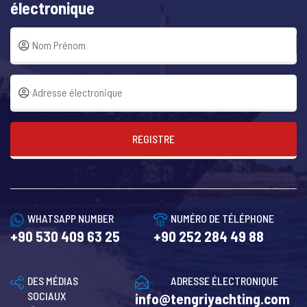
électronique
REGISTRE
WHATSAPP NUMBER
NUMÉRO DE TÉLÉPHONE
+90 530 409 63 25
+90 252 284 49 88
DES MÉDIAS
ADRESSE ÉLECTRONIQUE
SOCIAUX
info@tengriyachting.com