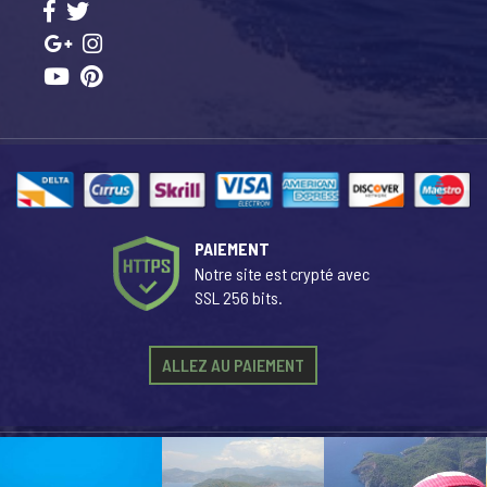
PAIEMENT
Notre site est crypté avec
SSL 256 bits.
ALLEZ AU PAIEMENT