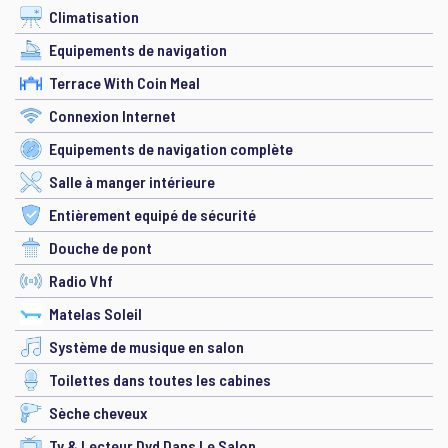
Climatisation
Equipements de navigation
Terrace With Coin Meal
Connexion Internet
Equipements de navigation complète
Salle à manger intérieure
Entièrement equipé de sécurité
Douche de pont
Radio Vhf
Matelas Soleil
Système de musique en salon
Toilettes dans toutes les cabines
Sèche cheveux
Tv & Lecteur Dvd Dans Le Salon