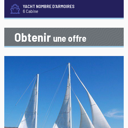
YACHT NOMBRE D'ARMOIRES
6 Cabine
Obtenir
une offre