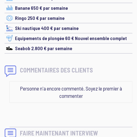
Banane 650 € par semaine
Ringo 250 € par semaine
Ski nautique 400 € par semaine
Equipements de plongée 60 € Nouvel ensemble complet
Seabob 2.800 € par semaine
COMMENTAIRES DES CLIENTS
Personne n'a encore commenté. Soyez le premier à
commenter
FAIRE MAINTENANT INTERVIEW