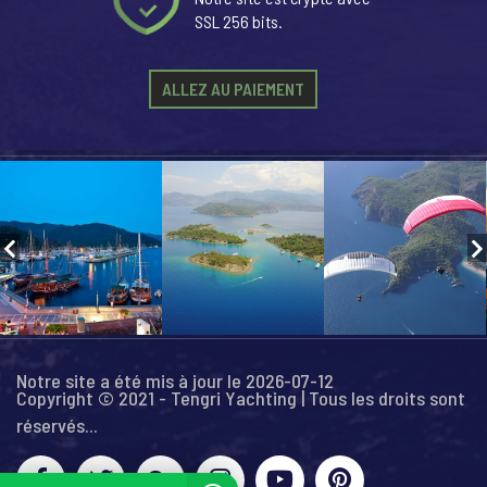
SSL 256 bits.
ALLEZ AU PAIEMENT
Notre site a été mis à jour le 2026-07-12
Copyright © 2021 - Tengri Yachting | Tous les droits sont
réservés...