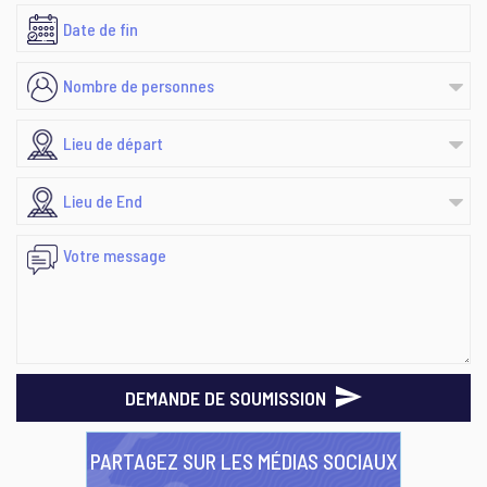
DEMANDE DE SOUMISSION
PARTAGEZ SUR LES MÉDIAS SOCIAUX