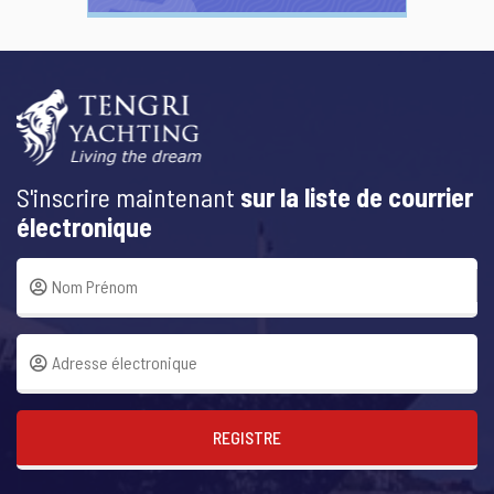
S'inscrire maintenant
sur la liste de courrier
électronique
REGISTRE