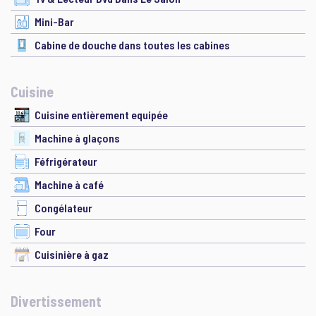
Mini-Bar
Cabine de douche dans toutes les cabines
Cuisine
Cuisine entièrement equipée
Machine à glaçons
Féfrigérateur
Machine à café
Congélateur
Four
Cuisinière à gaz
Divertissement