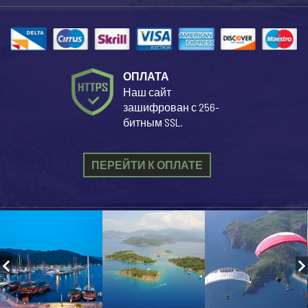
ОПЛАТА
Наш сайт
зашифрован с 256-
битным SSL.
ПЕРЕЙТИ К ОПЛАТЕ