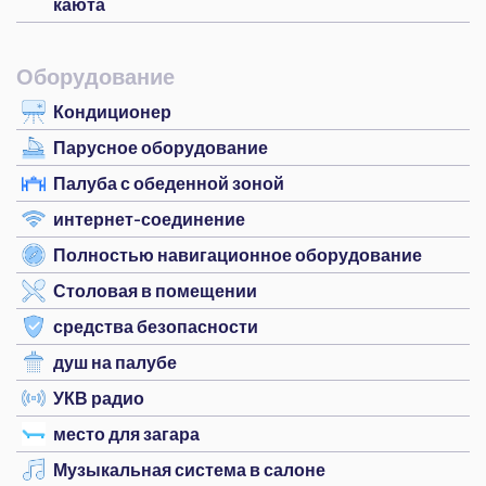
каюта
Оборудование
Кондиционер
Парусное оборудование
Палуба с обеденной зоной
интернет-соединение
Полностью навигационное оборудование
Столовая в помещении
средства безопасности
душ на палубе
УКВ радио
место для загара
Музыкальная система в салоне