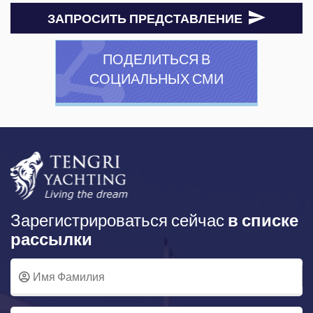
ЗАПРОСИТЬ ПРЕДСТАВЛЕНИЕ
ПОДЕЛИТЬСЯ В
СОЦИАЛЬНЫХ СМИ
Зарегистрироваться сейчас
в списке
рассылки