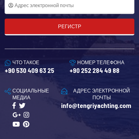
РЕГИСТР
ЧТО ТАКОЕ
НОМЕР ТЕЛЕФОНА
+90 530 409 63 25
+90 252 284 49 88
СОЦИАЛЬНЫЕ
АДРЕС ЭЛЕКТРОННОЙ
МЕДИА
ПОЧТЫ
info@tengriyachting.com