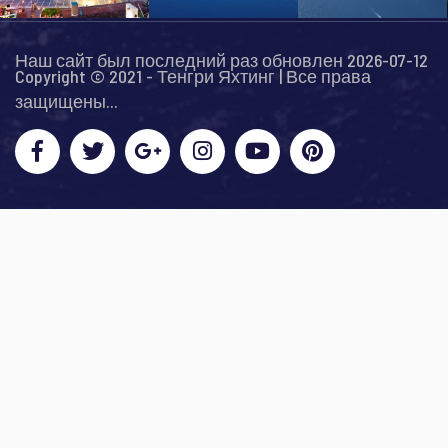
Наш сайт был последний раз обновлен 2026-07-12
Copyright © 2021 - Тенгри Яхтинг | Все права
защищены...