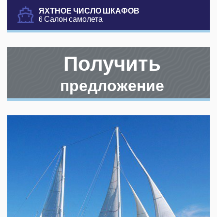
ЯХТНОЕ ЧИСЛО ШКАФОВ
6 Салон самолета
Получить
предложение