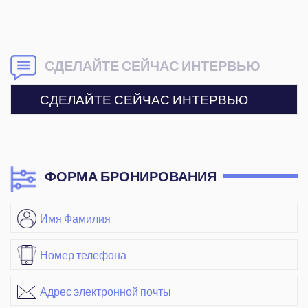
СДЕЛАЙТЕ СЕЙЧАС ИНТЕРВЬЮ
СДЕЛАЙТЕ СЕЙЧАС ИНТЕРВЬЮ
ФОРМА БРОНИРОВАНИЯ