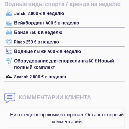
Водные виды спорта / аренда на неделю
Jetski 2.900 € в неделю
Вейкбординг 400 € в неделю
Банан 650 € в неделю
Ringo 250 € в неделю
Водные лыжи 400 € в неделю
Оборудование для сноркелинга 60 € Новый
полный комплект
Seabob 2.800 € в неделю
КОММЕНТАРИИ КЛИЕНТА
Никто еще не прокомментировал. Оставьте первый
комментарий