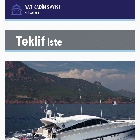
YAT KABİN SAYISI
4 Kabin
Teklif
iste