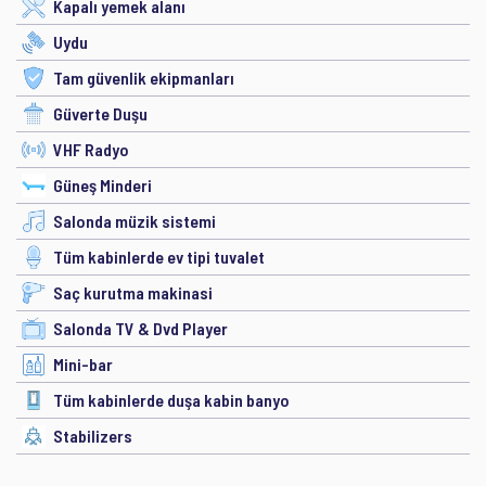
Kapalı yemek alanı
Uydu
Tam güvenlik ekipmanları
Güverte Duşu
VHF Radyo
Güneş Minderi
Salonda müzik sistemi
Tüm kabinlerde ev tipi tuvalet
Saç kurutma makinasi
Salonda TV & Dvd Player
Mini-bar
Tüm kabinlerde duşa kabin banyo
Stabilizers