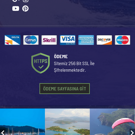
ÖDEME
Sitemiz 256 Bit SSL İle
Şifrelenmektedir.
ÖDEME SAYFASINA GİT