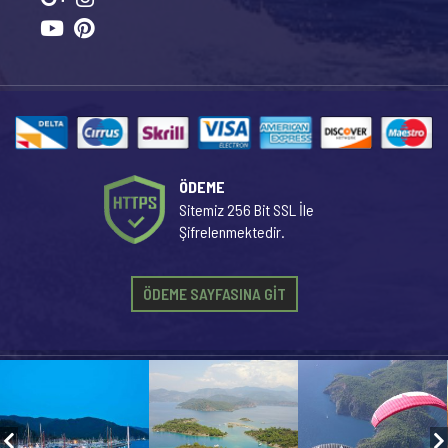
ÖDEME
Sitemiz 256 Bit SSL İle
Şifrelenmektedir.
ÖDEME SAYFASINA GİT