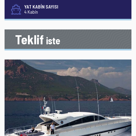
YAT KABİN SAYISI
4 Kabin
Teklif
iste