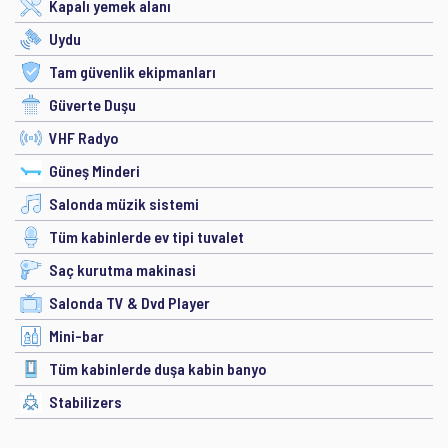
Kapalı yemek alanı
Uydu
Tam güvenlik ekipmanları
Güverte Duşu
VHF Radyo
Güneş Minderi
Salonda müzik sistemi
Tüm kabinlerde ev tipi tuvalet
Saç kurutma makinasi
Salonda TV & Dvd Player
Mini-bar
Tüm kabinlerde duşa kabin banyo
Stabilizers