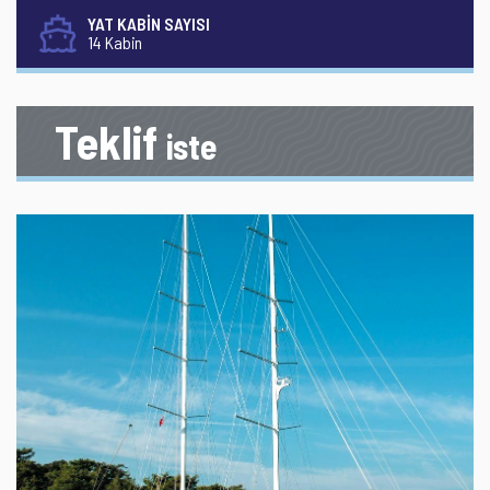
YAT KABİN SAYISI
14 Kabin
Teklif
iste