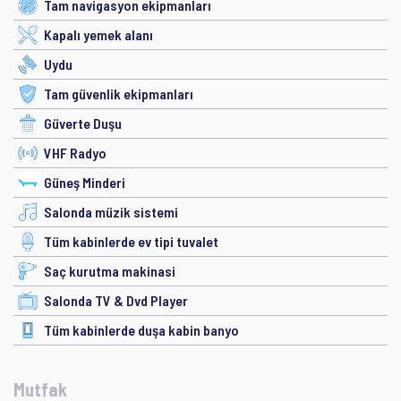
Tam navigasyon ekipmanları
Kapalı yemek alanı
Uydu
Tam güvenlik ekipmanları
Güverte Duşu
VHF Radyo
Güneş Minderi
Salonda müzik sistemi
Tüm kabinlerde ev tipi tuvalet
Saç kurutma makinasi
Salonda TV & Dvd Player
Tüm kabinlerde duşa kabin banyo
Mutfak