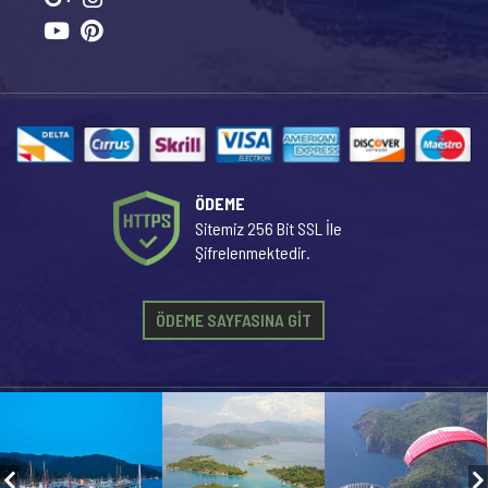
ÖDEME
Sitemiz 256 Bit SSL İle
Şifrelenmektedir.
ÖDEME SAYFASINA GİT