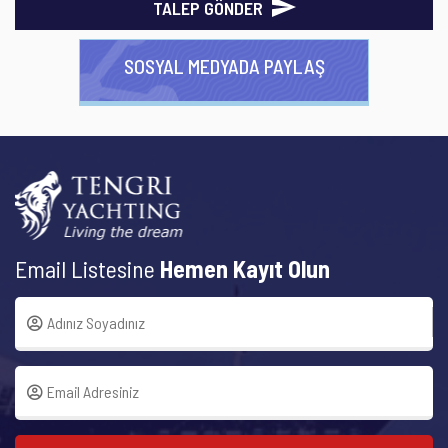
TALEP GÖNDER
SOSYAL MEDYADA PAYLAŞ
Email Listesine
Hemen Kayıt Olun