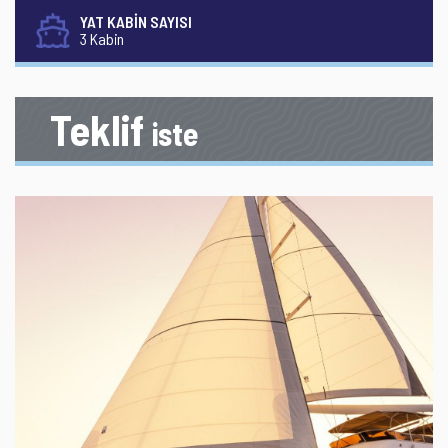
YAT KABİN SAYISI
3 Kabin
Teklif
iste