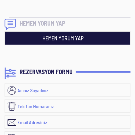
HEMEN YORUM YAP
HEMEN YORUM YAP
REZERVASYON FORMU