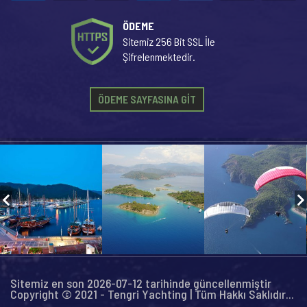
ÖDEME
Sitemiz 256 Bit SSL İle
Şifrelenmektedir.
ÖDEME SAYFASINA GİT
Sitemiz en son 2026-07-12 tarihinde güncellenmiştir
Copyright © 2021 - Tengri Yachting | Tüm Hakkı Saklıdır...