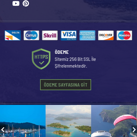
ÖDEME
Sitemiz 256 Bit SSL İle
Şifrelenmektedir.
ÖDEME SAYFASINA GİT