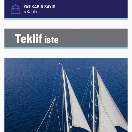
YAT KABİN SAYISI
5 Kabin
Teklif
iste