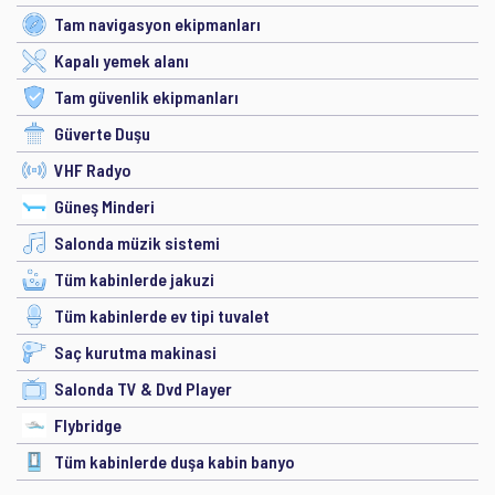
Tam navigasyon ekipmanları
Kapalı yemek alanı
Tam güvenlik ekipmanları
Güverte Duşu
VHF Radyo
Güneş Minderi
Salonda müzik sistemi
Tüm kabinlerde jakuzi
Tüm kabinlerde ev tipi tuvalet
Saç kurutma makinasi
Salonda TV & Dvd Player
Flybridge
Tüm kabinlerde duşa kabin banyo