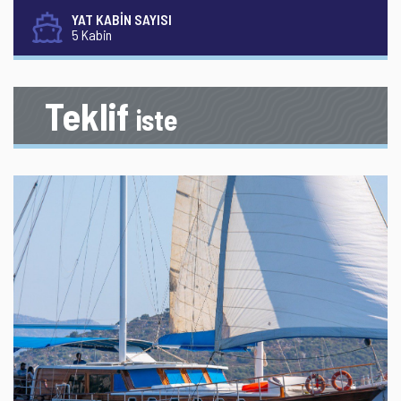
YAT KABİN SAYISI
5 Kabin
Teklif
iste