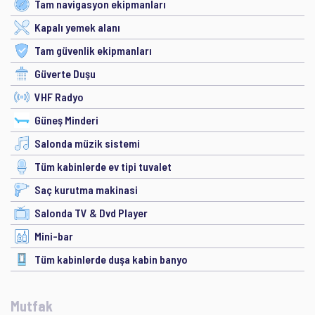
Tam navigasyon ekipmanları
Kapalı yemek alanı
Tam güvenlik ekipmanları
Güverte Duşu
VHF Radyo
Güneş Minderi
Salonda müzik sistemi
Tüm kabinlerde ev tipi tuvalet
Saç kurutma makinasi
Salonda TV & Dvd Player
Mini-bar
Tüm kabinlerde duşa kabin banyo
Mutfak