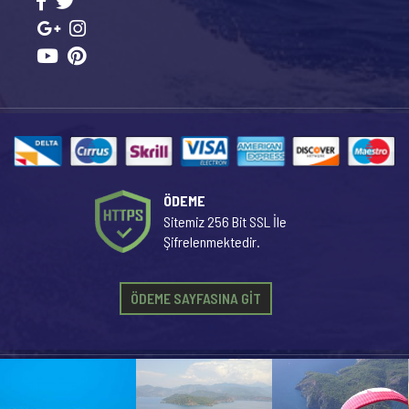
ÖDEME
Sitemiz 256 Bit SSL İle
Şifrelenmektedir.
ÖDEME SAYFASINA GİT