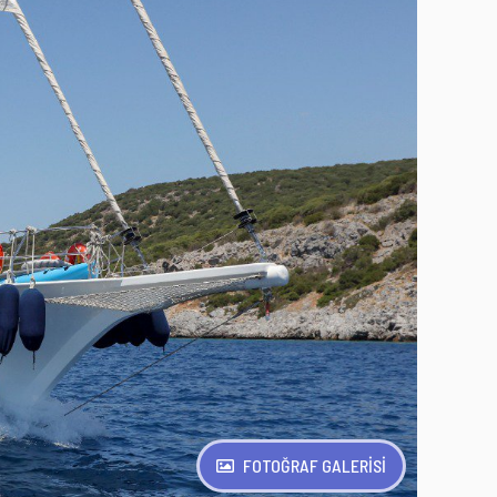
FOTOĞRAF GALERİSİ