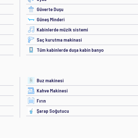
Güverte Duşu
Güneş Minderi
Kabinlerde müzik sistemi
Saç kurutma makinasi
Tüm kabinlerde duşa kabin banyo
Buz makinesi
Kahve Makinesi
Fırın
Şarap Soğutucu