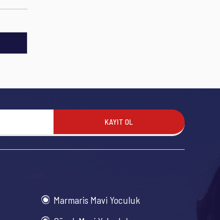
KAYIT OL
Marmaris Mavi Yoculuk