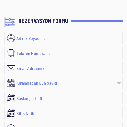
REZERVASYON FORMU