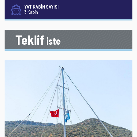
YAT KABİN SAYISI
3 Kabin
Teklif
iste