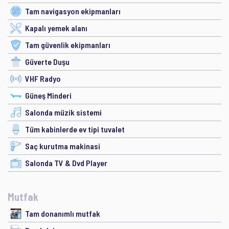
Tam navigasyon ekipmanları
Kapalı yemek alanı
Tam güvenlik ekipmanları
Güverte Duşu
VHF Radyo
Güneş Minderi
Salonda müzik sistemi
Tüm kabinlerde ev tipi tuvalet
Saç kurutma makinasi
Salonda TV & Dvd Player
Mutfak
Tam donanımlı mutfak