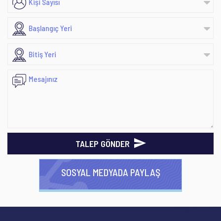
TALEP GÖNDER
SOSYAL MEDYADA PAYLAŞ