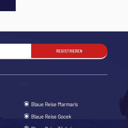
REGISTRIEREN
Blaue Reise Marmaris
Blaue Reise Gocek