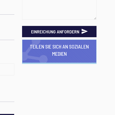
EINREICHUNG ANFORDERN
TEILEN SIE SICH AN SOZIALEN
MEDIEN