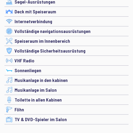
Segel-Ausrüstungen
Deck mit Speiseraum
Internetverbindung
Vollständige navigationsausrüstungen
Speiseraum im Innenbereich
Vollständige Sicherheitsausrüstung
VHF Radio
Sonnenliegen
Musikanlage in den kabinen
Musikanlage im Salon
Toilette in allen Kabinen
Föhn
TV & DVD-Spieler im Salon