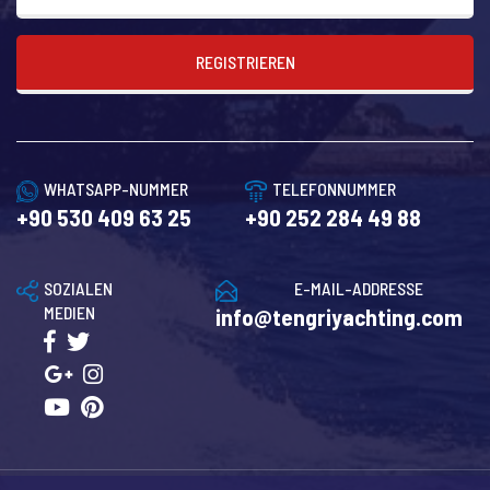
REGISTRIEREN
WHATSAPP-NUMMER
TELEFONNUMMER
+90 530 409 63 25
+90 252 284 49 88
SOZIALEN
E-MAIL-ADDRESSE
MEDIEN
info@tengriyachting.com