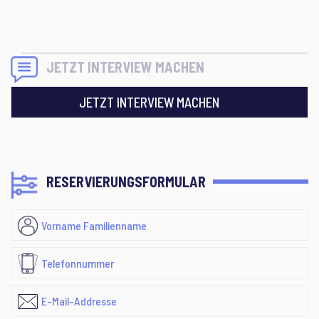
JETZT INTERVIEW MACHEN
JETZT INTERVIEW MACHEN
RESERVIERUNGSFORMULAR