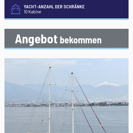
YACHT-ANZAHL DER SCHRÄNKE
10 Kabine
Angebot
bekommen