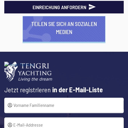
EINREICHUNG ANFORDERN
TEILEN SIE SICH AN SOZIALEN
MEDIEN
Jetzt registrieren
in der E-Mail-Liste