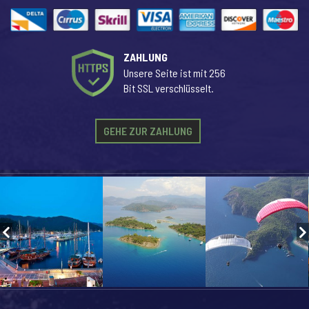
ZAHLUNG
Unsere Seite ist mit 256
Bit SSL verschlüsselt.
GEHE ZUR ZAHLUNG