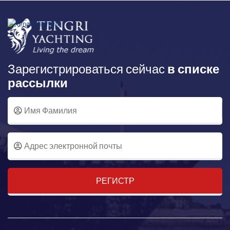
Зарегистрироваться сейчас
в списке
рассылки
РЕГИСТР