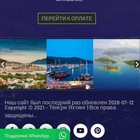
ПЕРЕЙТИ К ОПЛАТЕ
Наш сайт был последний раз обновлен 2026-07-12
Copyright © 2021 - Тенгри Яхтинг | Все права
защищены...
Поддержка WhatsApp