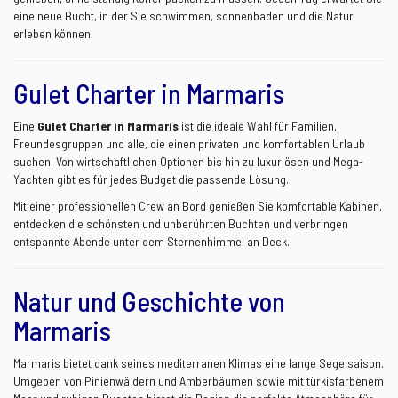
eine neue Bucht, in der Sie schwimmen, sonnenbaden und die Natur
erleben können.
Gulet Charter in Marmaris
Eine
Gulet Charter in Marmaris
ist die ideale Wahl für Familien,
Freundesgruppen und alle, die einen privaten und komfortablen Urlaub
suchen. Von wirtschaftlichen Optionen bis hin zu luxuriösen und Mega-
Yachten gibt es für jedes Budget die passende Lösung.
Mit einer professionellen Crew an Bord genießen Sie komfortable Kabinen,
entdecken die schönsten und unberührten Buchten und verbringen
entspannte Abende unter dem Sternenhimmel an Deck.
Natur und Geschichte von
Marmaris
Marmaris bietet dank seines mediterranen Klimas eine lange Segelsaison.
Umgeben von Pinienwäldern und Amberbäumen sowie mit türkisfarbenem