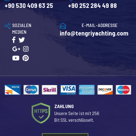
+90 530 409 63 25
+90 252 284 49 88
SOZIALEN
E-MAIL-ADDRESSE
MEDIEN
info@tengriyachting.com
ZAHLUNG
Unsere Seite ist mit 256
Bit SSL verschlüsselt.