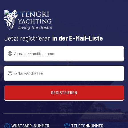
Jetzt registrieren
in der E-Mail-Liste
REGISTRIEREN
WHATSAPP-NUMMER
TELEFONNUMMER