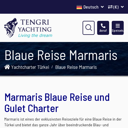
Deutsch
(€)
Anruf
Speisekart
Blaue Reise Marmaris
Yachtcharter Türkei
Blaue Reise Marmaris
Marmaris Blaue Reise und
Gulet Charter
Marmaris ist eines der exklusivsten Reiseziele für eine Blaue Reise in der
Türkei und bietet das ganze Jahr über beeindruckende Blau- und