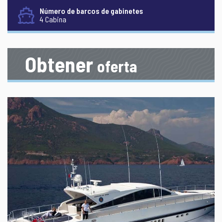
Número de barcos de gabinetes
4 Cabina
Obtener
oferta