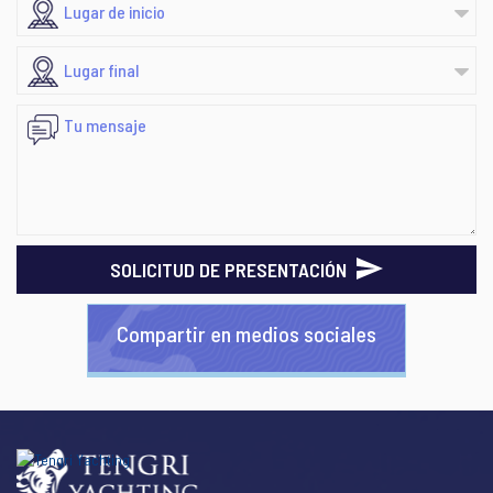
SOLICITUD DE PRESENTACIÓN
Compartir en medios sociales