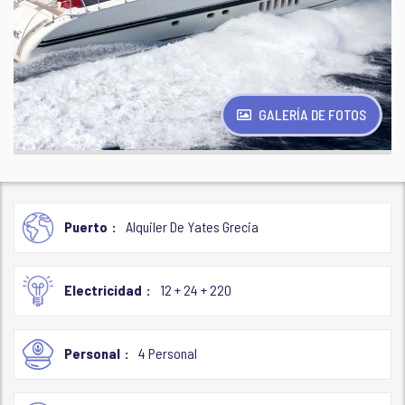
GALERÍA DE FOTOS
Puerto
Alquiler De Yates Grecia
Electricidad
12 + 24 + 220
Personal
4 Personal