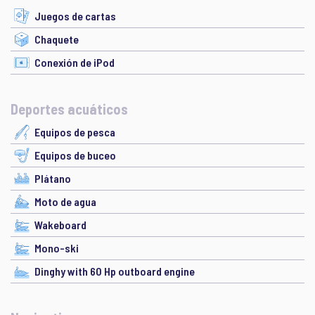
Juegos de cartas
Chaquete
Conexión de iPod
Deportes acuáticos
Equipos de pesca
Equipos de buceo
Plátano
Moto de agua
Wakeboard
Mono-ski
Dinghy with 60 Hp outboard engine