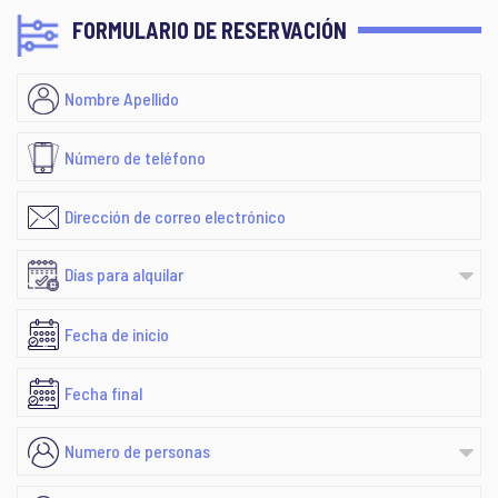
FORMULARIO DE RESERVACIÓN