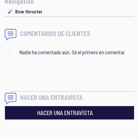
Navigation
Bow thruster
COMENTARIOS DE CLIENTES
Nadie ha comentado aún. Sé el primero en comentar
HACER UNA ENTRAVİSTA
HACER UNA ENTRAVİSTA