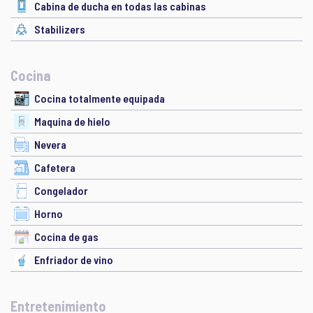
Cabina de ducha en todas las cabinas
Stabilizers
Cocina
Cocina totalmente equipada
Maquina de hielo
Nevera
Cafetera
Congelador
Horno
Cocina de gas
Enfriador de vino
Entretenimiento