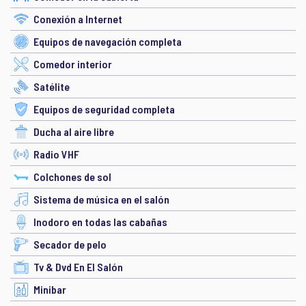
Conexión a Internet
Equipos de navegación completa
Comedor interior
Satélite
Equipos de seguridad completa
Ducha al aire libre
Radio VHF
Colchones de sol
Sistema de música en el salón
Inodoro en todas las cabañas
Secador de pelo
Tv & Dvd En El Salón
Minibar