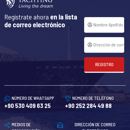
Regístrate ahora
en la lista
de correo electrónico
REGISTRO
NÚMERO DE WHATSAPP
NÚMERO DE TELÉFONO
+90 530 409 63 25
+90 252 284 49 88
MEDIOS DE
DIRECCIÓN DE CORREO