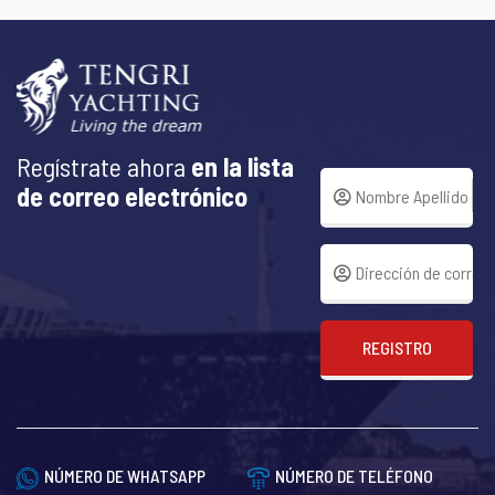
Regístrate ahora
en la lista
de correo electrónico
REGISTRO
NÚMERO DE WHATSAPP
NÚMERO DE TELÉFONO