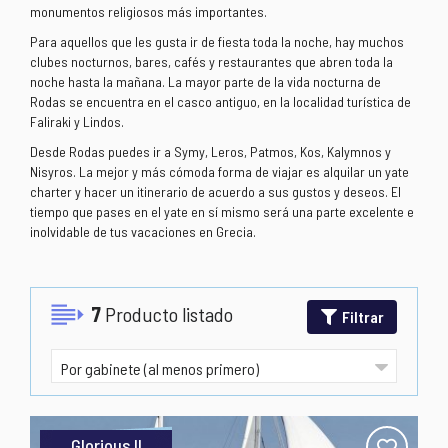
monumentos religiosos más importantes.
Para aquellos que les gusta ir de fiesta toda la noche, hay muchos
clubes nocturnos, bares, cafés y restaurantes que abren toda la
noche hasta la mañana. La mayor parte de la vida nocturna de
Rodas se encuentra en el casco antiguo, en la localidad turística de
Faliraki y Lindos.
Desde Rodas puedes ir a Symy, Leros, Patmos, Kos, Kalymnos y
Nisyros. La mejor y más cómoda forma de viajar es alquilar un yate
charter y hacer un itinerario de acuerdo a sus gustos y deseos. El
tiempo que pases en el yate en sí mismo será una parte excelente e
inolvidable de tus vacaciones en Grecia.
7
Producto listado
Filtrar
Glorious II