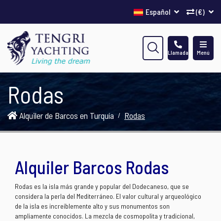
Español
(€)
Llamada
Menú
Rodas
Alquiler de Barcos en Turquía
Rodas
Alquiler Barcos Rodas
Rodas es la isla más grande y popular del Dodecaneso, que se
considera la perla del Mediterráneo. El valor cultural y arqueológico
de la isla es increíblemente alto y sus monumentos son
ampliamente conocidos. La mezcla de cosmopolita y tradicional,