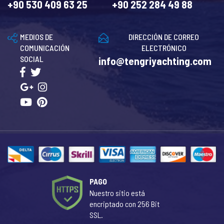
+90 530 409 63 25
+90 252 284 49 88
MEDIOS DE
DIRECCIÓN DE CORREO
COMUNICACIÓN
ELECTRÓNICO
SOCIAL
info@tengriyachting.com
PAGO
Nuestro sitio está
encriptado con 256 Bit
SSL.