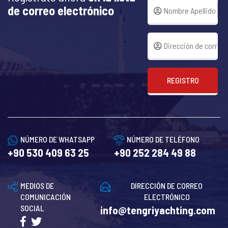
de correo electrónico
REGISTRO
NÚMERO DE WHATSAPP
NÚMERO DE TELÉFONO
+90 530 409 63 25
+90 252 284 49 88
MEDIOS DE
DIRECCIÓN DE CORREO
COMUNICACIÓN
ELECTRÓNICO
SOCIAL
info@tengriyachting.com