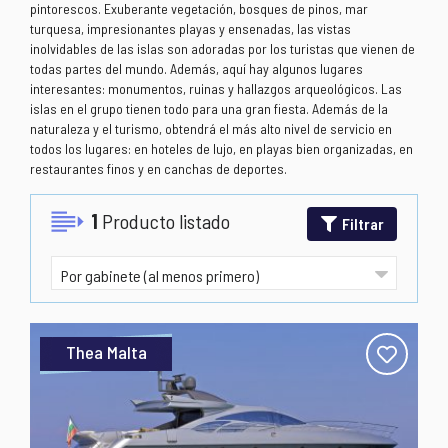
pintorescos. Exuberante vegetación, bosques de pinos, mar
turquesa, impresionantes playas y ensenadas, las vistas
inolvidables de las islas son adoradas por los turistas que vienen de
todas partes del mundo. Además, aquí hay algunos lugares
interesantes: monumentos, ruinas y hallazgos arqueológicos. Las
islas en el grupo tienen todo para una gran fiesta. Además de la
naturaleza y el turismo, obtendrá el más alto nivel de servicio en
todos los lugares: en hoteles de lujo, en playas bien organizadas, en
restaurantes finos y en canchas de deportes.
1
Producto listado
Filtrar
Thea Malta