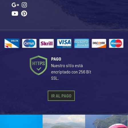
PAGO
Nuestro sitio está
encriptado con 256 Bit
SSL.
IR AL PAGO