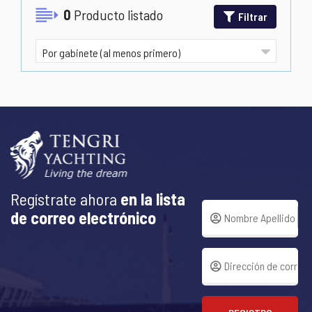
0
Producto listado
Filtrar
Regístrate ahora
en la lista
de correo electrónico