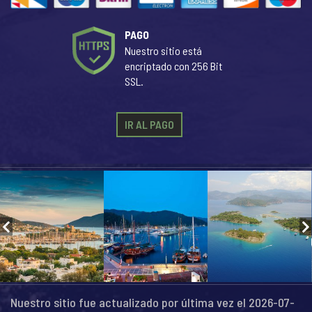
PAGO
Nuestro sitio está
encriptado con 256 Bit
SSL.
IR AL PAGO
Nuestro sitio fue actualizado por última vez el 2026-07-