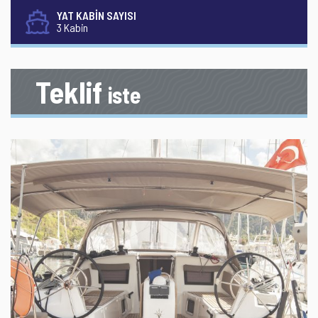
YAT KABİN SAYISI
3 Kabin
Teklif
iste