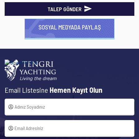
TALEP GÖNDER
SOSYAL MEDYADA PAYLAŞ
Email Listesine
Hemen Kayıt Olun