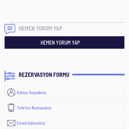
HEMEN YORUM YAP
HEMEN YORUM YAP
REZERVASYON FORMU