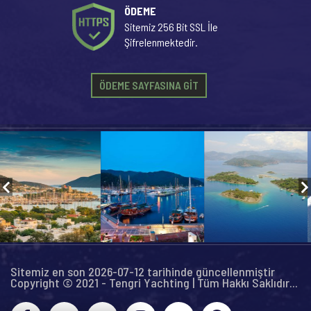
ÖDEME
Sitemiz 256 Bit SSL İle
Şifrelenmektedir.
ÖDEME SAYFASINA GİT
Sitemiz en son 2026-07-12 tarihinde güncellenmiştir
Copyright © 2021 - Tengri Yachting | Tüm Hakkı Saklıdır...