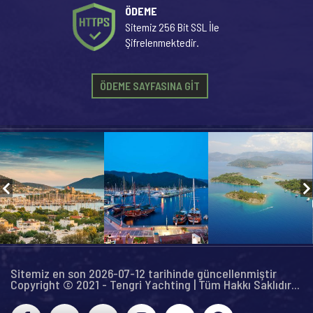
ÖDEME
Sitemiz 256 Bit SSL İle
Şifrelenmektedir.
ÖDEME SAYFASINA GİT
Sitemiz en son 2026-07-12 tarihinde güncellenmiştir
Copyright © 2021 - Tengri Yachting | Tüm Hakkı Saklıdır...