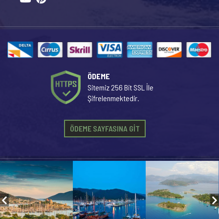
ÖDEME
Sitemiz 256 Bit SSL İle
Şifrelenmektedir.
ÖDEME SAYFASINA GİT