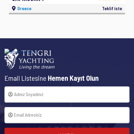
Greece
Teklif iste
Email Listesine
Hemen Kayıt Olun