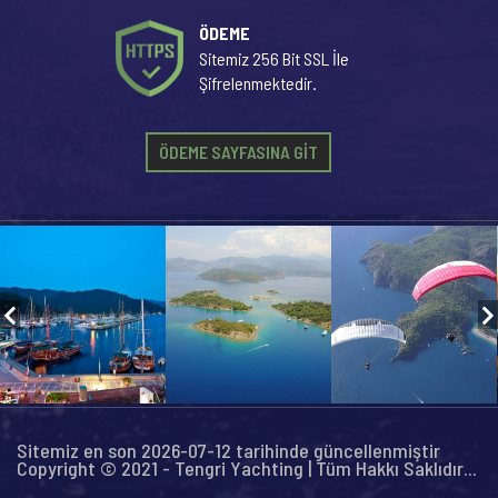
ÖDEME
Sitemiz 256 Bit SSL İle
Şifrelenmektedir.
ÖDEME SAYFASINA GİT
Sitemiz en son 2026-07-12 tarihinde güncellenmiştir
Copyright © 2021 - Tengri Yachting | Tüm Hakkı Saklıdır...