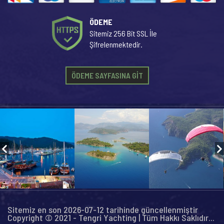
ÖDEME
Sitemiz 256 Bit SSL İle
Şifrelenmektedir.
ÖDEME SAYFASINA GİT
Sitemiz en son 2026-07-12 tarihinde güncellenmiştir
Copyright © 2021 - Tengri Yachting | Tüm Hakkı Saklıdır...