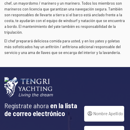
chef, un mayordomo / marinero y un marinero. Todos los miembros son
marineros con licencia que garantizan una navegación segura. También
son responsables de llevarte a tierra si el barco está anclado frente a la
costa, te ayudarán con el equipo de windsurf y natación que se encuentra
a bordo. El mantenimiento del yate también es responsabilidad de la
tripulación.
El chef preparará deliciosa comida para usted, y en los yates y goletas
más sofisticados hay un anfitrión / anfitriona adicional responsable del
servicio y una ama de llaves que se encarga del interior y la lavandería.
Regístrate ahora
en la lista
de correo electrónico