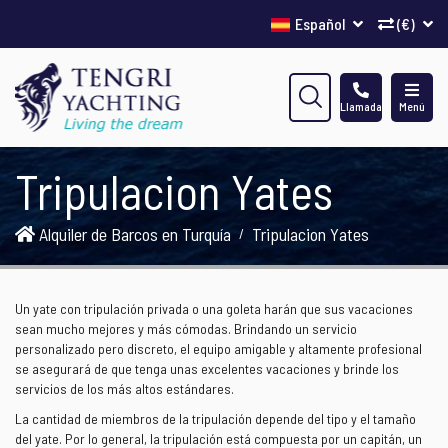
Español
(€)
Llamada
Menú
Tripulacion Yates
Alquiler de Barcos en Turquía
Tripulacion Yates
Un yate con tripulación privada o una goleta harán que sus vacaciones
sean mucho mejores y más cómodas. Brindando un servicio
personalizado pero discreto, el equipo amigable y altamente profesional
se asegurará de que tenga unas excelentes vacaciones y brinde los
servicios de los más altos estándares.
La cantidad de miembros de la tripulación depende del tipo y el tamaño
del yate. Por lo general, la tripulación está compuesta por un capitán, un