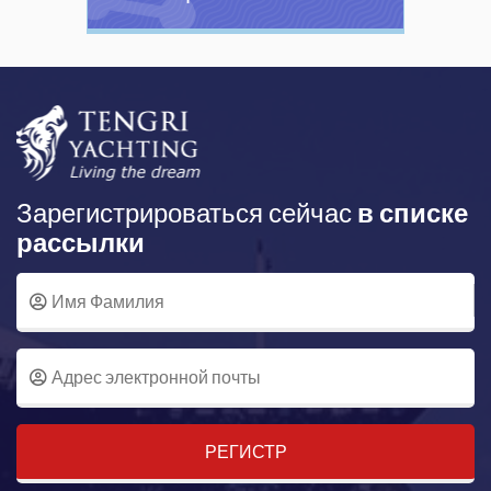
Зарегистрироваться сейчас
в списке
рассылки
РЕГИСТР