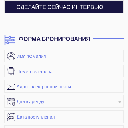
СДЕЛАЙТЕ СЕЙЧАС ИНТЕРВЬЮ
ФОРМА БРОНИРОВАНИЯ