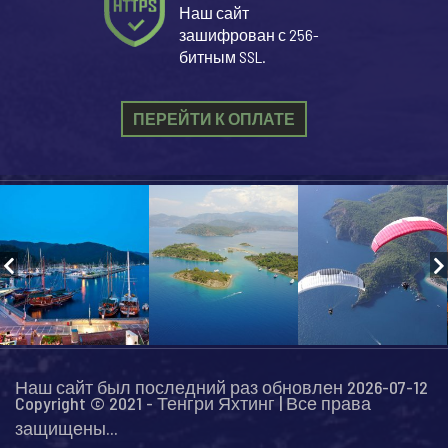
Наш сайт
зашифрован с 256-
битным SSL.
ПЕРЕЙТИ К ОПЛАТЕ
Наш сайт был последний раз обновлен 2026-07-12
Copyright © 2021 - Тенгри Яхтинг | Все права
защищены...