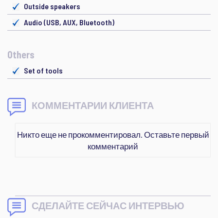
Outside speakers
Audio (USB, AUX, Bluetooth)
Others
Set of tools
КОММЕНТАРИИ КЛИЕНТА
Никто еще не прокомментировал. Оставьте первый
комментарий
СДЕЛАЙТЕ СЕЙЧАС ИНТЕРВЬЮ