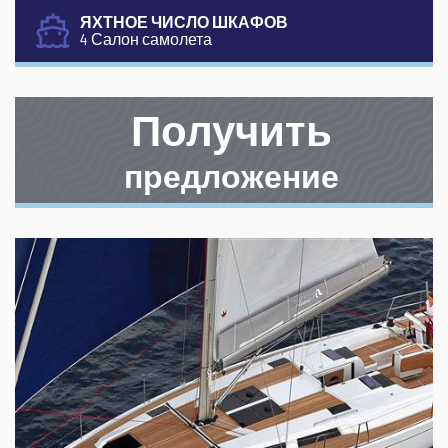
ЯХТНОЕ ЧИСЛО ШКАФОВ
4 Салон самолета
Получить
предложение