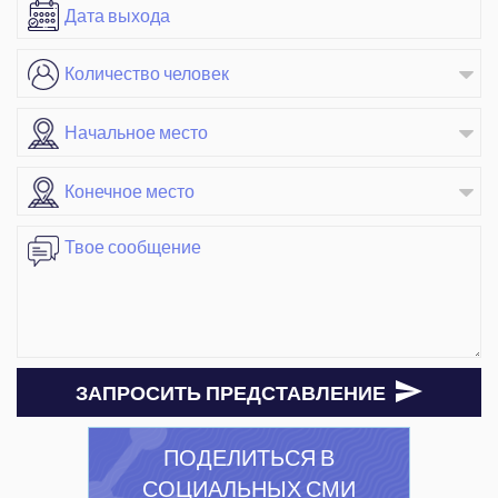
ЗАПРОСИТЬ ПРЕДСТАВЛЕНИЕ
ПОДЕЛИТЬСЯ В
СОЦИАЛЬНЫХ СМИ