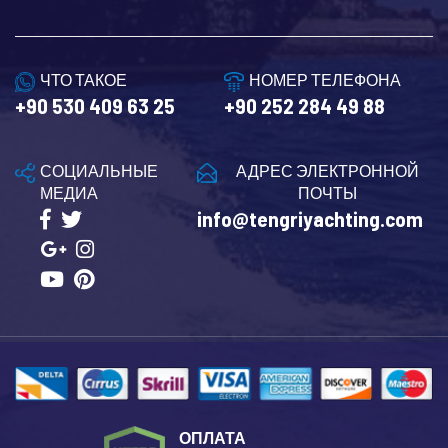
ЧТО ТАКОЕ
НОМЕР ТЕЛЕФОНА
+90 530 409 63 25
+90 252 284 49 88
СОЦИАЛЬНЫЕ
АДРЕС ЭЛЕКТРОННОЙ
МЕДИА
ПОЧТЫ
info@tengriyachting.com
ОПЛАТА