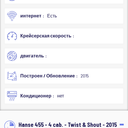
интернет
Есть
Крейсерская скорость
двигатель
Построен / Обновление
2015
Кондиционер
нет
Hanse 455 - 4 cab. - Twist & Shout - 2015