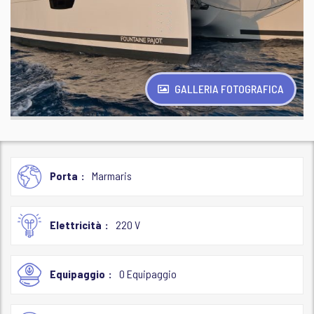
GALLERIA FOTOGRAFICA
Porta
Marmaris
Elettricità
220 V
Equipaggio
0 Equipaggio