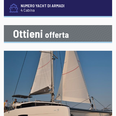
NUMERO YACHT DI ARMADI
4 Cabina
Ottieni
offerta