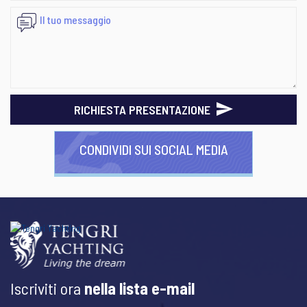
RICHIESTA PRESENTAZIONE
CONDIVIDI SUI SOCIAL MEDIA
Iscriviti ora
nella lista e-mail