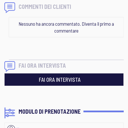
COMMENTI DEI CLIENTI
Nessuno ha ancora commentato. Diventa il primo a
commentare
FAI ORA INTERVISTA
FAI ORA INTERVISTA
MODULO DI PRENOTAZIONE