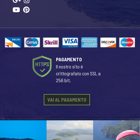
PAGAMENTO
Il nostro sito è
crittografato con SSL a
256 bit.
VAI AL PAGAMENTO