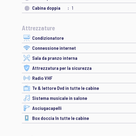
Cabina doppia
1
Attrezzature
Condizionatore
Connessione internet
Sala da pranzo interna
Attrezzatura per la sicurezza
Radio VHF
Tv & lettore Dvd in tutte le cabine
Sistema musicale in salone
Asciugacapelli
Box doccia In tutte le cabine