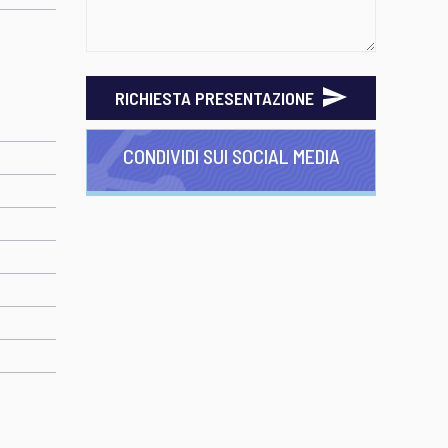
RICHIESTA PRESENTAZIONE
CONDIVIDI SUI SOCIAL MEDIA