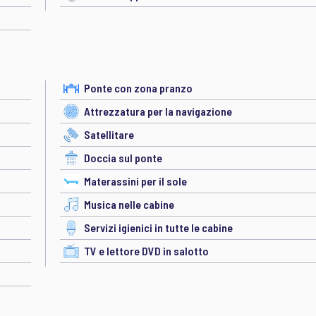
Ponte con zona pranzo
Attrezzatura per la navigazione
Satellitare
Doccia sul ponte
Materassini per il sole
Musica nelle cabine
Servizi igienici in tutte le cabine
TV e lettore DVD in salotto