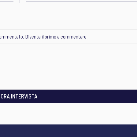
ommentato. Diventa il primo a commentare
I ORA INTERVISTA