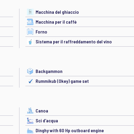
Macchina del ghiaccio
Macchina per il caffè
Forno
Sistema per il raffreddamento del vino
Backgammon
Rummikub (Okey) game set
Canoa
Sci d'acqua
Dinghy with 60 Hp outboard engine