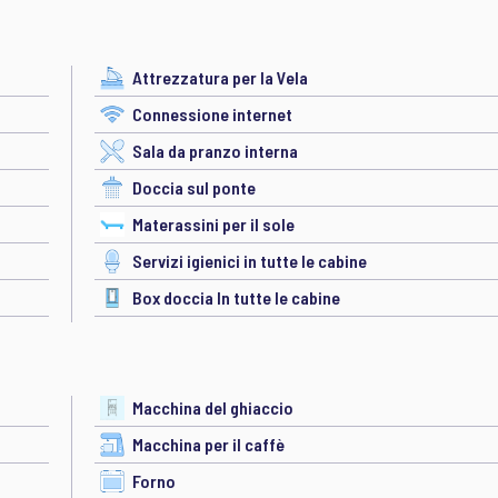
Attrezzatura per la Vela
Connessione internet
Sala da pranzo interna
Doccia sul ponte
Materassini per il sole
Servizi igienici in tutte le cabine
Box doccia In tutte le cabine
Macchina del ghiaccio
Macchina per il caffè
Forno