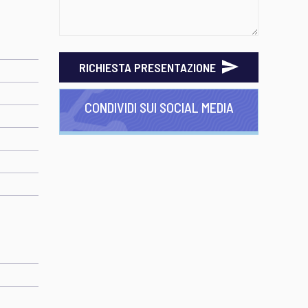
RICHIESTA PRESENTAZIONE
CONDIVIDI SUI SOCIAL MEDIA