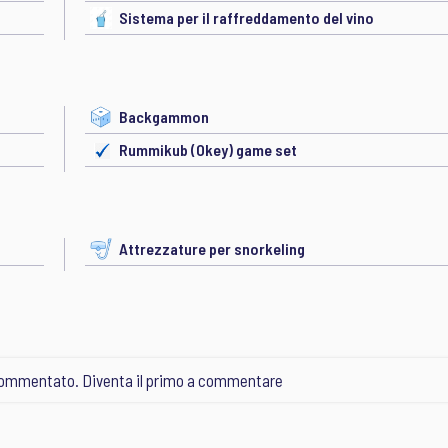
Sistema per il raffreddamento del vino
Backgammon
Rummikub (Okey) game set
Attrezzature per snorkeling
ommentato. Diventa il primo a commentare