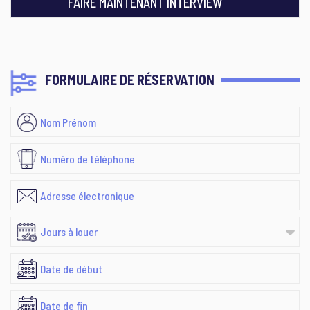
FAIRE MAINTENANT INTERVIEW
FORMULAIRE DE RÉSERVATION