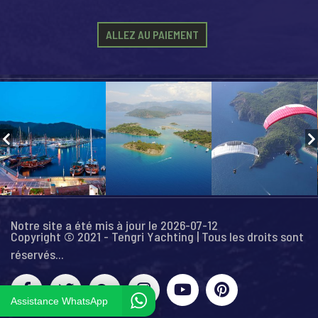
ALLEZ AU PAIEMENT
Notre site a été mis à jour le 2026-07-12
Copyright © 2021 - Tengri Yachting | Tous les droits sont
réservés...
Assistance WhatsApp