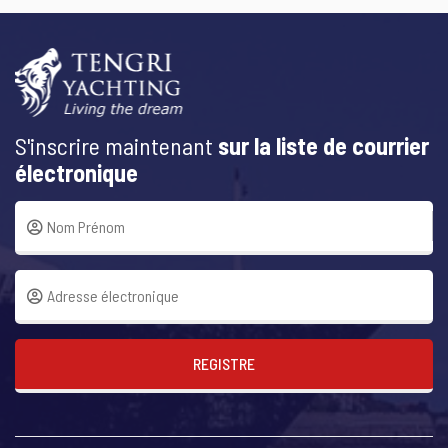
S'inscrire maintenant
sur la liste de courrier
électronique
REGISTRE