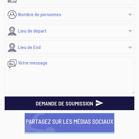
DEMANDE DE SOUMISSION
PARTAGEZ SUR LES MÉDIAS SOCIAUX