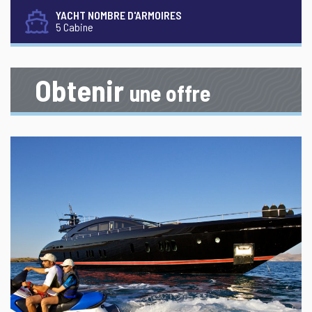
YACHT NOMBRE D'ARMOIRES
5 Cabine
Obtenir
une offre