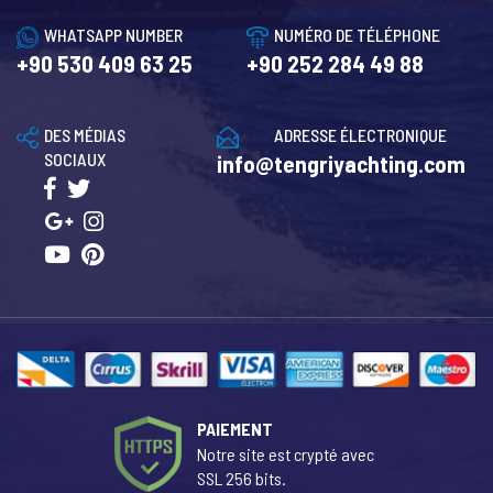
WHATSAPP NUMBER
NUMÉRO DE TÉLÉPHONE
+90 530 409 63 25
+90 252 284 49 88
DES MÉDIAS
ADRESSE ÉLECTRONIQUE
SOCIAUX
info@tengriyachting.com
PAIEMENT
Notre site est crypté avec
SSL 256 bits.