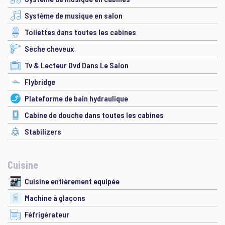
Système de musique en salon
Toilettes dans toutes les cabines
Sèche cheveux
Tv & Lecteur Dvd Dans Le Salon
Flybridge
Plateforme de bain hydraulique
Cabine de douche dans toutes les cabines
Stabilizers
Cuisine
Cuisine entièrement equipée
Machine à glaçons
Féfrigérateur