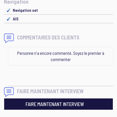
Navigation
Navigation set
AIS
COMMENTAIRES DES CLIENTS
Personne n'a encore commenté. Soyez le premier à
commenter
FAIRE MAINTENANT INTERVIEW
FAIRE MAINTENANT INTERVIEW