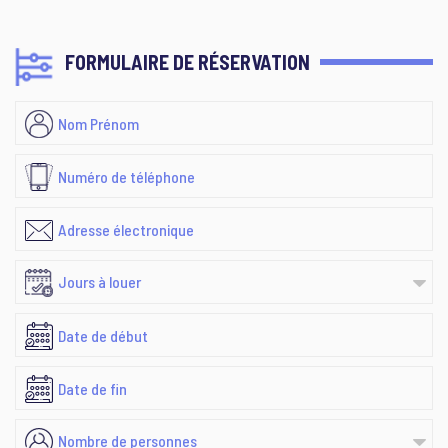
FORMULAIRE DE RÉSERVATION