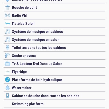
Douche de pont
Radio Vhf
Matelas Soleil
Système de musique en cabines
Système de musique en salon
Toilettes dans toutes les cabines
Sèche cheveux
Tv & Lecteur Dvd Dans Le Salon
Flybridge
Plateforme de bain hydraulique
Watermaker
Cabine de douche dans toutes les cabines
Swimming platform