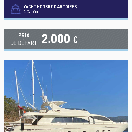
YACHT NOMBRE D'ARMOIRES
4 Cabine
2.000
PRIX
€
DE DÉPART