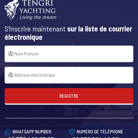
S'inscrire maintenant
sur la liste de courrier
électronique
REGISTRE
WHATSAPP NUMBER
NUMÉRO DE TÉLÉPHONE