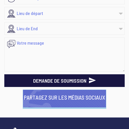
DEMANDE DE SOUMISSION
PARTAGEZ SUR LES MÉDIAS SOCIAUX