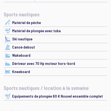
Sports nautiques
Matériel de pêche
Matériel de plongée avec tuba
Ski nautique
Canoé debout
Wakeboard
Dériveur avec 70 Hp moteur hors-bord
Kneeboard
Sports nautiques / location à la semaine
Equipements de plongée 60 € Nouvel ensemble complet