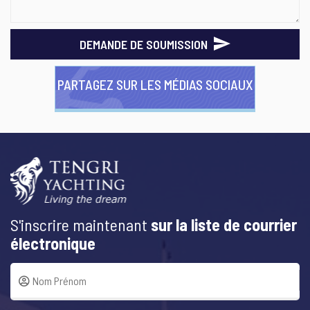
DEMANDE DE SOUMISSION
PARTAGEZ SUR LES MÉDIAS SOCIAUX
S'inscrire maintenant
sur la liste de courrier
électronique