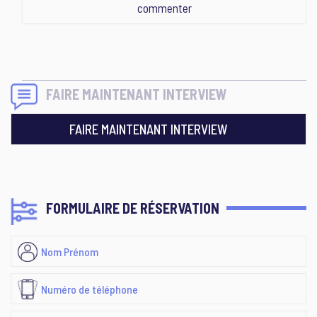
commenter
FAIRE MAINTENANT INTERVIEW
FAIRE MAINTENANT INTERVIEW
FORMULAIRE DE RÉSERVATION