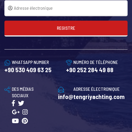
REGISTRE
WHATSAPP NUMBER
NUMÉRO DE TÉLÉPHONE
+90 530 409 63 25
+90 252 284 49 88
DES MÉDIAS
ADRESSE ÉLECTRONIQUE
SOCIAUX
info@tengriyachting.com