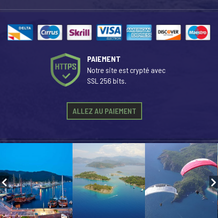
PAIEMENT
Notre site est crypté avec
SSL 256 bits.
ALLEZ AU PAIEMENT