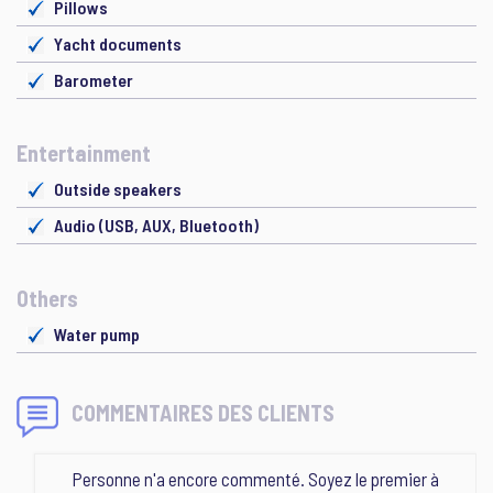
Pillows
Yacht documents
Barometer
Entertainment
Outside speakers
Audio (USB, AUX, Bluetooth)
Others
Water pump
COMMENTAIRES DES CLIENTS
Personne n'a encore commenté. Soyez le premier à