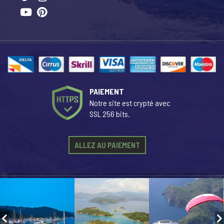
PAIEMENT
Notre site est crypté avec
SSL 256 bits.
ALLEZ AU PAIEMENT