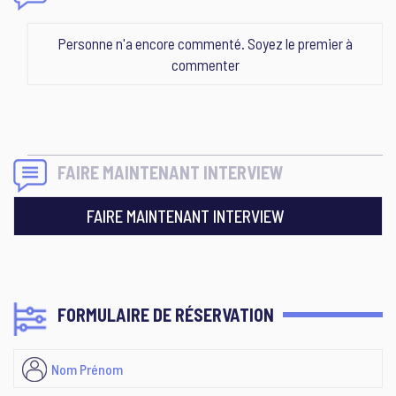
Personne n'a encore commenté. Soyez le premier à
commenter
FAIRE MAINTENANT INTERVIEW
FAIRE MAINTENANT INTERVIEW
FORMULAIRE DE RÉSERVATION