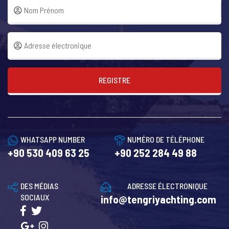
REGISTRE
WHATSAPP NUMBER
NUMÉRO DE TÉLÉPHONE
+90 530 409 63 25
+90 252 284 49 88
DES MÉDIAS
ADRESSE ÉLECTRONIQUE
SOCIAUX
info@tengriyachting.com