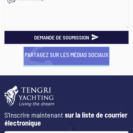
DEMANDE DE SOUMISSION
PARTAGEZ SUR LES MÉDIAS SOCIAUX
S'inscrire maintenant
sur la liste de courrier
électronique