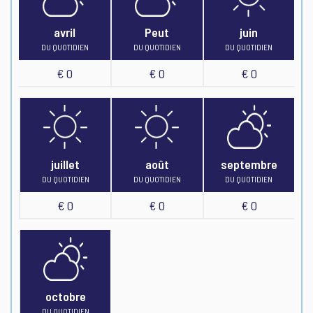
avril
Peut
juin
DU QUOTIDIEN
DU QUOTIDIEN
DU QUOTIDIEN
€ 0
€ 0
€ 0
juillet
août
septembre
DU QUOTIDIEN
DU QUOTIDIEN
DU QUOTIDIEN
€ 0
€ 0
€ 0
octobre
DU QUOTIDIEN