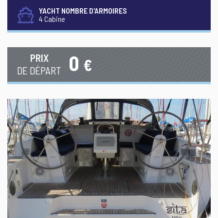
YACHT NOMBRE D'ARMOIRES
4 Cabine
0
PRIX
€
DE DÉPART