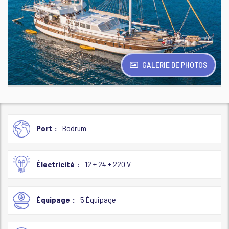
GALERIE DE PHOTOS
Port
Bodrum
Électricité
12 + 24 + 220 V
Équipage
5 Équipage