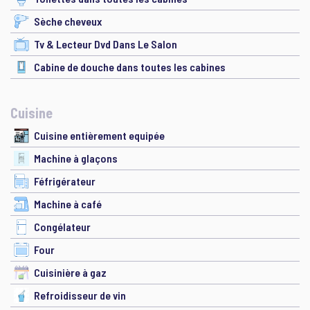
Sèche cheveux
Tv & Lecteur Dvd Dans Le Salon
Cabine de douche dans toutes les cabines
Cuisine
Cuisine entièrement equipée
Machine à glaçons
Féfrigérateur
Machine à café
Congélateur
Four
Cuisinière à gaz
Refroidisseur de vin