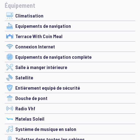
Équipement
Climatisation
Equipements de navigation
Terrace With Coin Meal
Connexion Internet
Equipements de navigation complète
Salle à manger intérieure
Satellite
Entièrement equipé de sécurité
Douche de pont
Radio Vhf
Matelas Soleil
Système de musique en salon
Toilettes dans toutes les cabines