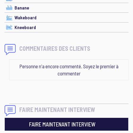
Banane
Wakeboard
Kneeboard
COMMENTAIRES DES CLIENTS
Personne n'a encore commenté. Soyez le premier à
commenter
FAIRE MAINTENANT INTERVIEW
FAIRE MAINTENANT INTERVIEW