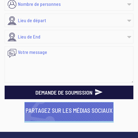
DEMANDE DE SOUMISSION
PARTAGEZ SUR LES MÉDIAS SOCIAUX