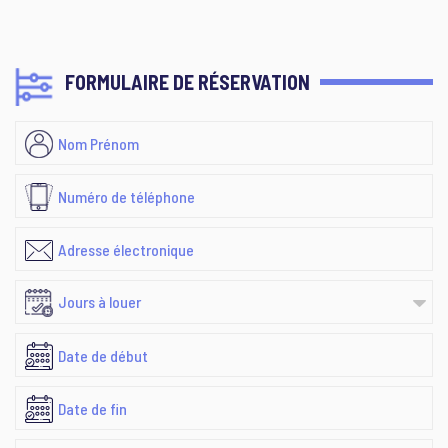
FORMULAIRE DE RÉSERVATION