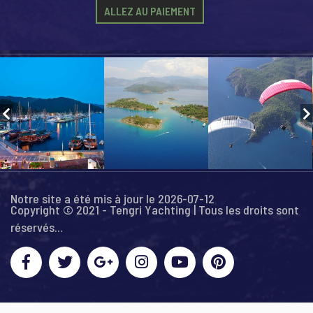
ALLEZ AU PAIEMENT
Notre site a été mis à jour le 2026-07-12
Copyright © 2021 - Tengri Yachting | Tous les droits sont
réservés...