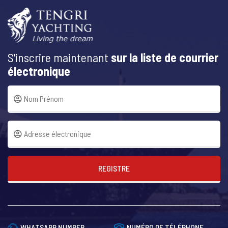
S'inscrire maintenant
sur la liste de courrier
électronique
REGISTRE
WHATSAPP NUMBER
NUMÉRO DE TÉLÉPHONE