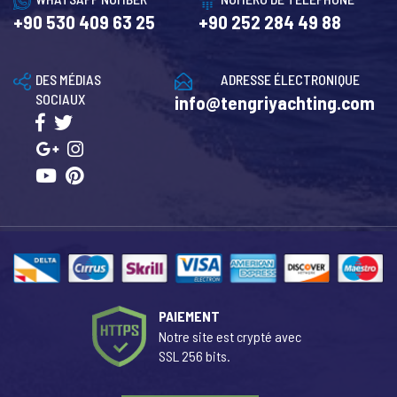
+90 530 409 63 25
+90 252 284 49 88
DES MÉDIAS
ADRESSE ÉLECTRONIQUE
SOCIAUX
info@tengriyachting.com
PAIEMENT
Notre site est crypté avec
SSL 256 bits.