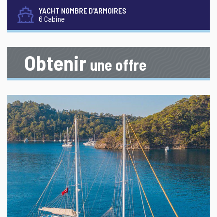
YACHT NOMBRE D'ARMOIRES
6 Cabine
Obtenir
une offre