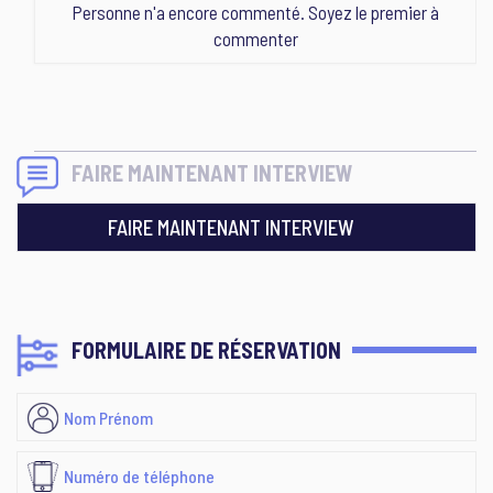
Personne n'a encore commenté. Soyez le premier à
commenter
FAIRE MAINTENANT INTERVIEW
FAIRE MAINTENANT INTERVIEW
FORMULAIRE DE RÉSERVATION