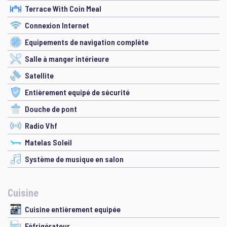
Terrace With Coin Meal
Connexion Internet
Equipements de navigation complète
Salle à manger intérieure
Satellite
Entièrement equipé de sécurité
Douche de pont
Radio Vhf
Matelas Soleil
Système de musique en salon
Cuisine
Cuisine entièrement equipée
Féfrigérateur