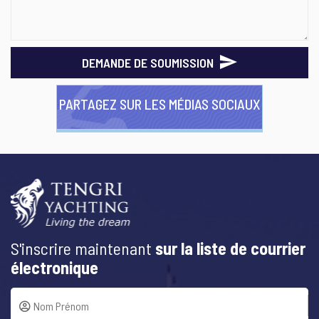
DEMANDE DE SOUMISSION
PARTAGEZ SUR LES MÉDIAS SOCIAUX
S'inscrire maintenant
sur la liste de courrier
électronique