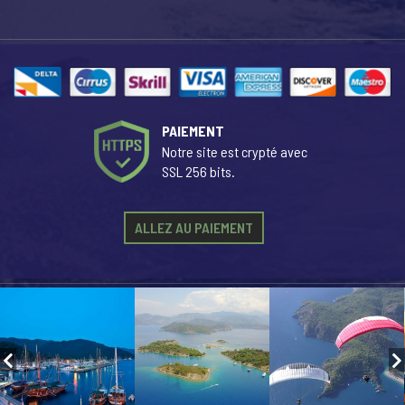
PAIEMENT
Notre site est crypté avec
SSL 256 bits.
ALLEZ AU PAIEMENT