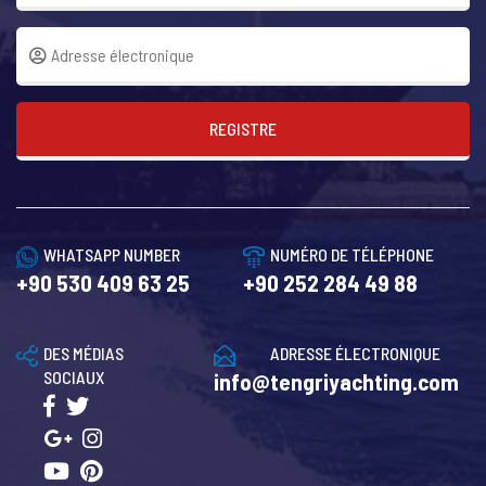
REGISTRE
WHATSAPP NUMBER
NUMÉRO DE TÉLÉPHONE
+90 530 409 63 25
+90 252 284 49 88
DES MÉDIAS
ADRESSE ÉLECTRONIQUE
SOCIAUX
info@tengriyachting.com