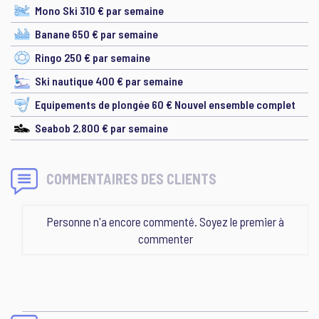
Mono Ski 310 € par semaine
Banane 650 € par semaine
Ringo 250 € par semaine
Ski nautique 400 € par semaine
Equipements de plongée 60 € Nouvel ensemble complet
Seabob 2.800 € par semaine
COMMENTAIRES DES CLIENTS
Personne n'a encore commenté. Soyez le premier à
commenter