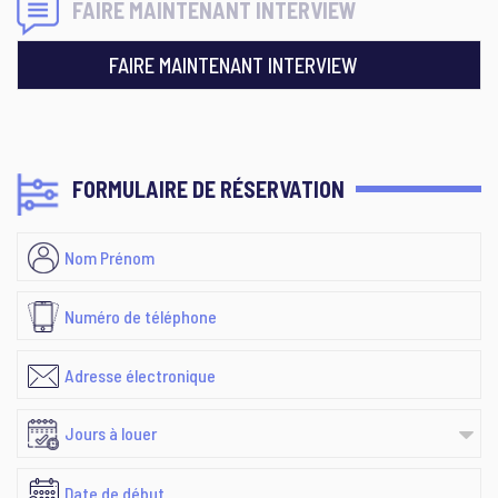
FAIRE MAINTENANT INTERVIEW
FAIRE MAINTENANT INTERVIEW
FORMULAIRE DE RÉSERVATION