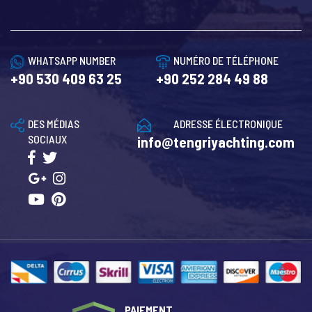
WHATSAPP NUMBER
NUMÉRO DE TÉLÉPHONE
+90 530 409 63 25
+90 252 284 49 88
DES MÉDIAS
ADRESSE ÉLECTRONIQUE
SOCIAUX
info@tengriyachting.com
PAIEMENT