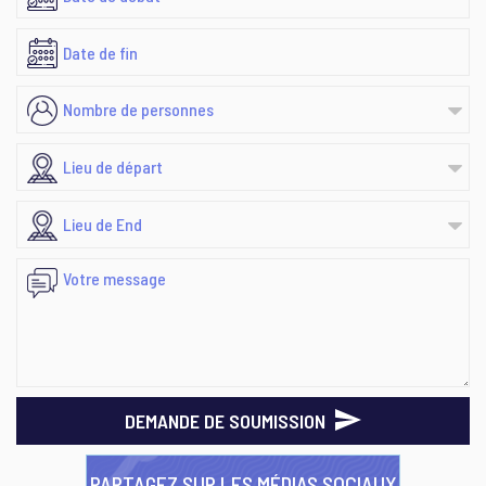
DEMANDE DE SOUMISSION
PARTAGEZ SUR LES MÉDIAS SOCIAUX