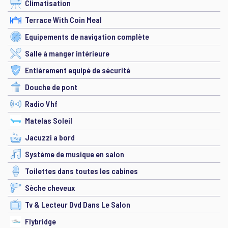
Climatisation
Terrace With Coin Meal
Equipements de navigation complète
Salle à manger intérieure
Entièrement equipé de sécurité
Douche de pont
Radio Vhf
Matelas Soleil
Jacuzzi a bord
Système de musique en salon
Toilettes dans toutes les cabines
Sèche cheveux
Tv & Lecteur Dvd Dans Le Salon
Flybridge