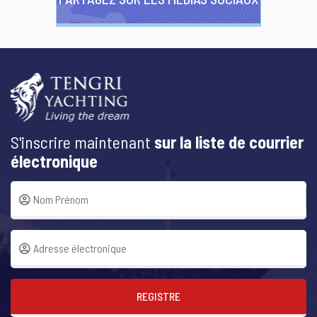
S'inscrire maintenant
sur la liste de courrier
électronique
REGISTRE