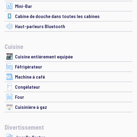
Mini-Bar
Cabine de douche dans toutes les cabines
Haut-parleurs Bluetooth
Cuisine
Cuisine entièrement equipée
Féfrigérateur
Machine à café
Congélateur
Four
Cuisinière à gaz
Divertissement