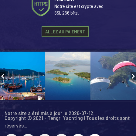
Notre site est crypté avec
SSL 256 bits.
ALLEZ AU PAIEMENT
Notre site a été mis à jour le 2026-07-12
Copyright © 2021 - Tengri Yachting | Tous les droits sont
réservés...