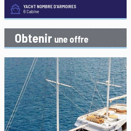
YACHT NOMBRE D'ARMOIRES
6 Cabine
Obtenir
une offre