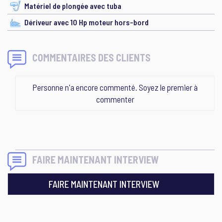
Matériel de plongée avec tuba
Dériveur avec 10 Hp moteur hors-bord
COMMENTAIRES DES CLIENTS
Personne n'a encore commenté. Soyez le premier à
commenter
FAIRE MAINTENANT INTERVIEW
FAIRE MAINTENANT INTERVIEW