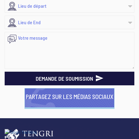
DEMANDE DE SOUMISSION
PARTAGEZ SUR LES MÉDIAS SOCIAUX