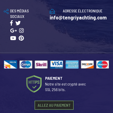
DES MÉDIAS
ADRESSE ÉLECTRONIQUE
SOCIAUX
info@tengriyachting.com
PAIEMENT
Notre site est crypté avec
SSL 256 bits.
ALLEZ AU PAIEMENT