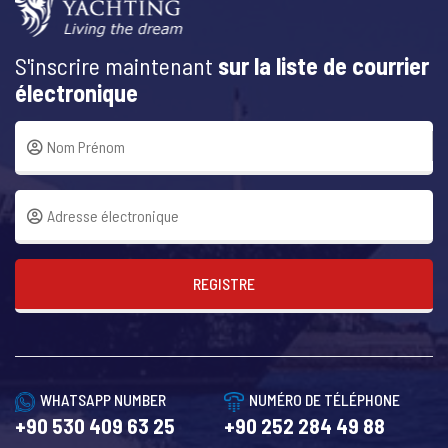
S'inscrire maintenant
sur la liste de courrier
électronique
REGISTRE
WHATSAPP NUMBER
NUMÉRO DE TÉLÉPHONE
+90 530 409 63 25
+90 252 284 49 88