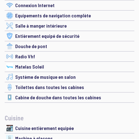
Connexion Internet
Equipements de navigation complète
Salle à manger intérieure
Entièrement equipé de sécurité
Douche de pont
Radio Vhf
Matelas Soleil
Système de musique en salon
Toilettes dans toutes les cabines
Cabine de douche dans toutes les cabines
Cuisine
Cuisine entièrement equipée
Machine à glaçons