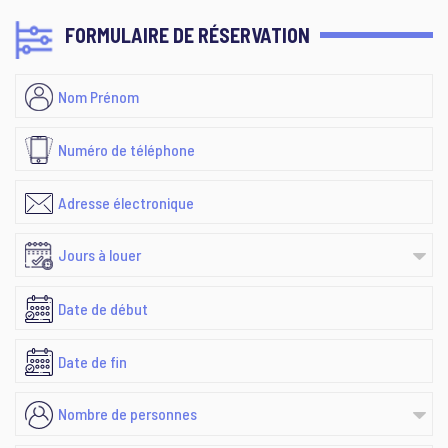
FORMULAIRE DE RÉSERVATION