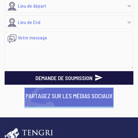
DEMANDE DE SOUMISSION
PARTAGEZ SUR LES MÉDIAS SOCIAUX