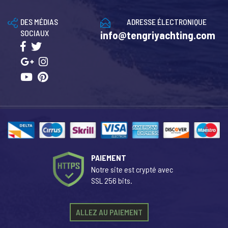
DES MÉDIAS
ADRESSE ÉLECTRONIQUE
SOCIAUX
info@tengriyachting.com
PAIEMENT
Notre site est crypté avec
SSL 256 bits.
ALLEZ AU PAIEMENT