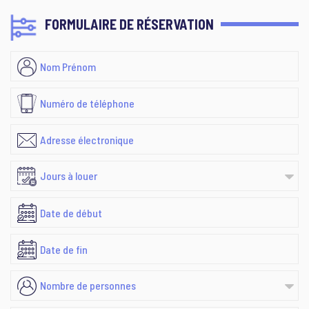
FORMULAIRE DE RÉSERVATION