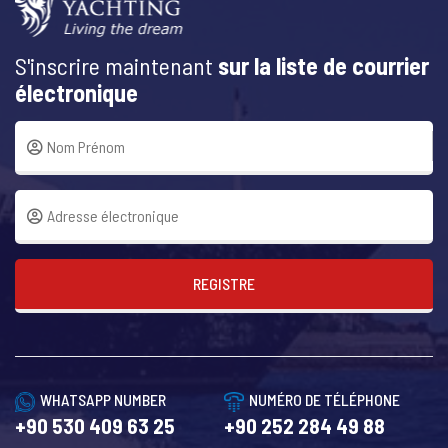
S'inscrire maintenant
sur la liste de courrier
électronique
REGISTRE
WHATSAPP NUMBER
NUMÉRO DE TÉLÉPHONE
+90 530 409 63 25
+90 252 284 49 88