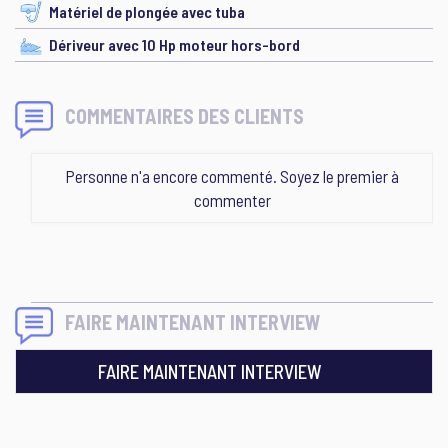
Matériel de plongée avec tuba
Dériveur avec 10 Hp moteur hors-bord
COMMENTAIRES DES CLIENTS
Personne n'a encore commenté. Soyez le premier à
commenter
FAIRE MAINTENANT INTERVIEW
FAIRE MAINTENANT INTERVIEW