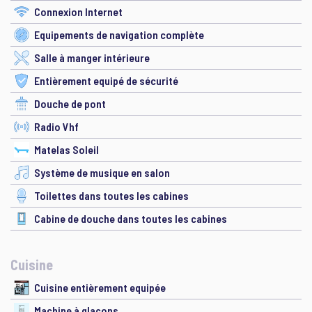
Connexion Internet
Equipements de navigation complète
Salle à manger intérieure
Entièrement equipé de sécurité
Douche de pont
Radio Vhf
Matelas Soleil
Système de musique en salon
Toilettes dans toutes les cabines
Cabine de douche dans toutes les cabines
Cuisine
Cuisine entièrement equipée
Machine à glaçons