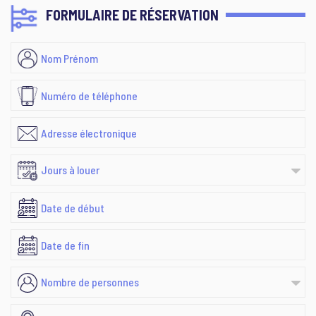
FORMULAIRE DE RÉSERVATION