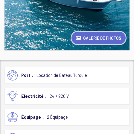
GALERIE DE PHOTOS
Port
Location de Bateau Turquie
Électricité
24 + 220 V
Équipage
2 Équipage