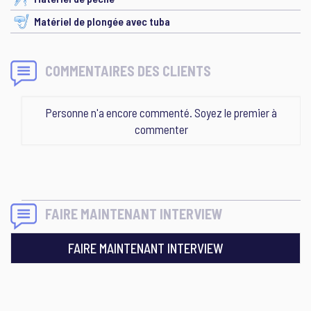
Matériel de plongée avec tuba
COMMENTAIRES DES CLIENTS
Personne n'a encore commenté. Soyez le premier à
commenter
FAIRE MAINTENANT INTERVIEW
FAIRE MAINTENANT INTERVIEW