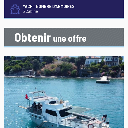
YACHT NOMBRE D'ARMOIRES
3 Cabine
Obtenir
une offre