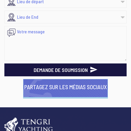
DEMANDE DE SOUMISSION
PARTAGEZ SUR LES MÉDIAS SOCIAUX