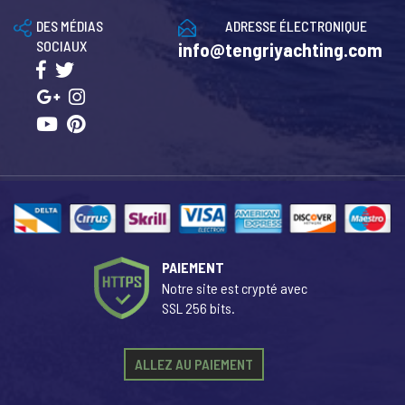
DES MÉDIAS
ADRESSE ÉLECTRONIQUE
SOCIAUX
info@tengriyachting.com
PAIEMENT
Notre site est crypté avec
SSL 256 bits.
ALLEZ AU PAIEMENT