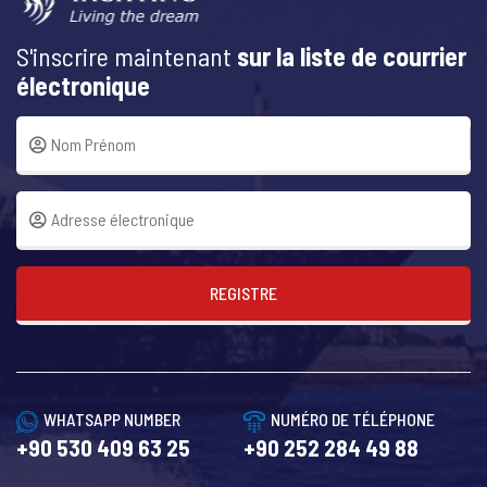
S'inscrire maintenant
sur la liste de courrier
électronique
REGISTRE
WHATSAPP NUMBER
NUMÉRO DE TÉLÉPHONE
+90 530 409 63 25
+90 252 284 49 88