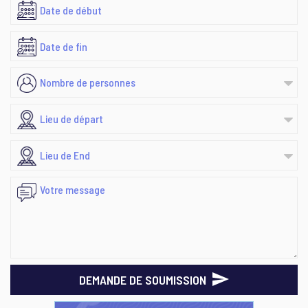
DEMANDE DE SOUMISSION