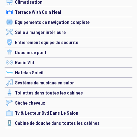
Climatisation
Terrace With Coin Meal
Equipements de navigation complète
Salle à manger intérieure
Entièrement equipé de sécurité
Douche de pont
Radio Vhf
Matelas Soleil
Système de musique en salon
Toilettes dans toutes les cabines
Sèche cheveux
Tv & Lecteur Dvd Dans Le Salon
Cabine de douche dans toutes les cabines