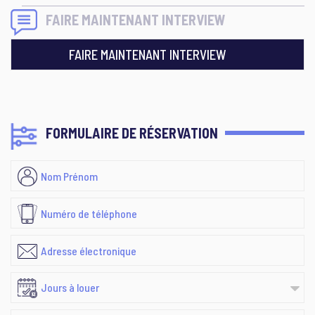
FAIRE MAINTENANT INTERVIEW
FAIRE MAINTENANT INTERVIEW
FORMULAIRE DE RÉSERVATION