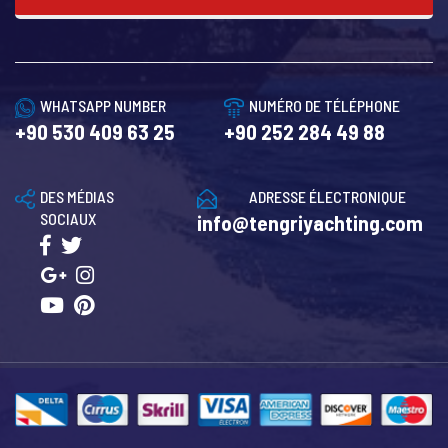
WHATSAPP NUMBER
NUMÉRO DE TÉLÉPHONE
+90 530 409 63 25
+90 252 284 49 88
DES MÉDIAS
ADRESSE ÉLECTRONIQUE
SOCIAUX
info@tengriyachting.com