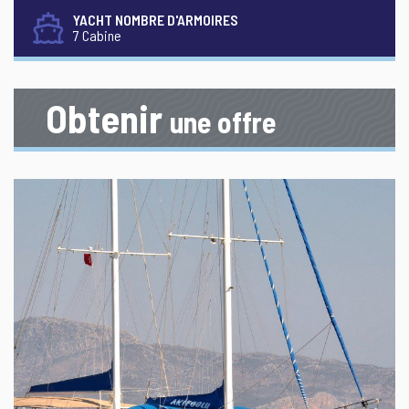
YACHT NOMBRE D'ARMOIRES
7 Cabine
Obtenir
une offre