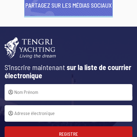
PARTAGEZ SUR LES MÉDIAS SOCIAUX
S'inscrire maintenant
sur la liste de courrier
électronique
REGISTRE