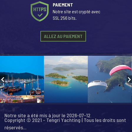
PAIEMENT
Notre site est crypté avec
SSL 256 bits.
ALLEZ AU PAIEMENT
Notre site a été mis à jour le 2026-07-12
Copyright © 2021 - Tengri Yachting | Tous les droits sont
réservés...