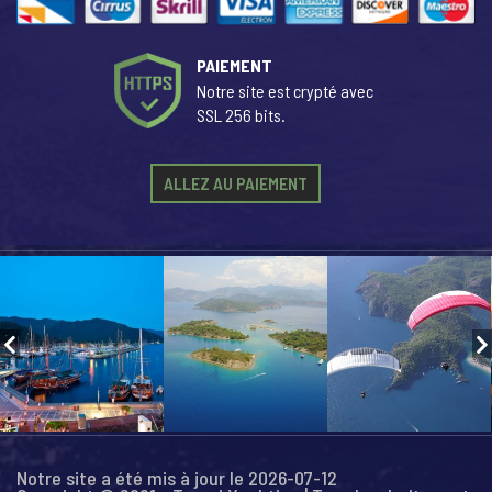
PAIEMENT
Notre site est crypté avec
SSL 256 bits.
ALLEZ AU PAIEMENT
Notre site a été mis à jour le 2026-07-12