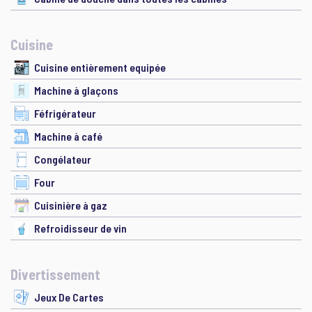
Cuisine
Cuisine entièrement equipée
Machine à glaçons
Féfrigérateur
Machine à café
Congélateur
Four
Cuisinière à gaz
Refroidisseur de vin
Divertissement
Jeux De Cartes