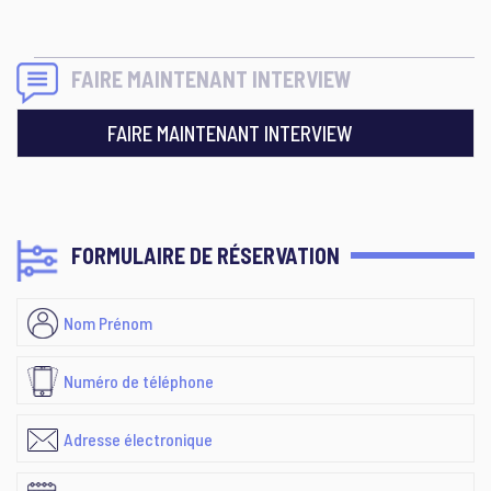
FAIRE MAINTENANT INTERVIEW
FAIRE MAINTENANT INTERVIEW
FORMULAIRE DE RÉSERVATION