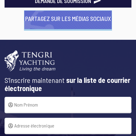
DEMANDE DE SOUMISSION
PARTAGEZ SUR LES MÉDIAS SOCIAUX
S'inscrire maintenant
sur la liste de courrier
électronique