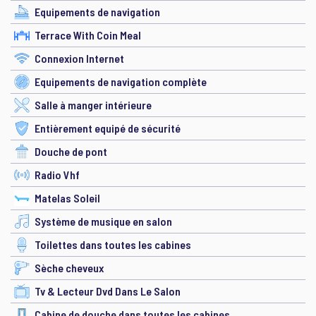
Equipements de navigation
Terrace With Coin Meal
Connexion Internet
Equipements de navigation complète
Salle à manger intérieure
Entièrement equipé de sécurité
Douche de pont
Radio Vhf
Matelas Soleil
Système de musique en salon
Toilettes dans toutes les cabines
Sèche cheveux
Tv & Lecteur Dvd Dans Le Salon
Cabine de douche dans toutes les cabines