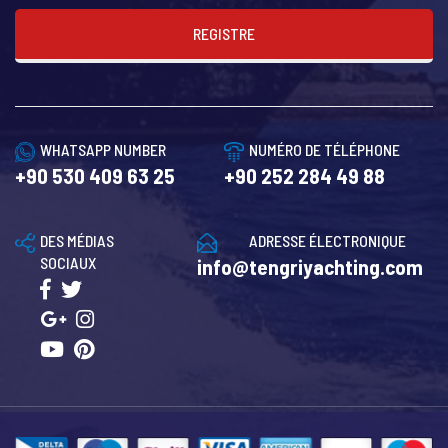
REGISTRE
WHATSAPP NUMBER
NUMÉRO DE TÉLÉPHONE
+90 530 409 63 25
+90 252 284 49 88
DES MÉDIAS
ADRESSE ÉLECTRONIQUE
SOCIAUX
info@tengriyachting.com