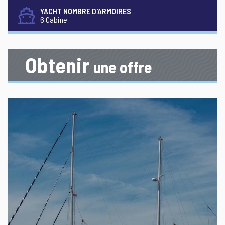
YACHT NOMBRE D'ARMOIRES
6 Cabine
Obtenir
une offre