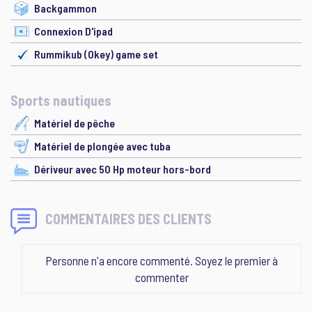
Backgammon
Connexion D'ipad
Rummikub (Okey) game set
Sports nautiques
Matériel de pêche
Matériel de plongée avec tuba
Dériveur avec 50 Hp moteur hors-bord
COMMENTAIRES DES CLIENTS
Personne n'a encore commenté. Soyez le premier à
commenter