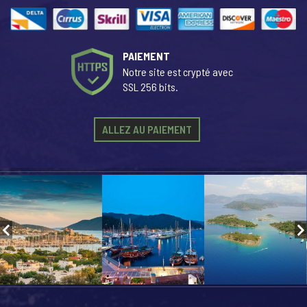
PAIEMENT
Notre site est crypté avec
SSL 256 bits.
ALLEZ AU PAIEMENT