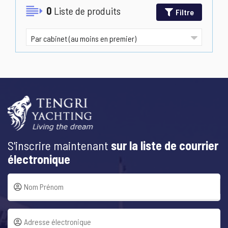
0
Liste de produits
Filtre
S'inscrire maintenant
sur la liste de courrier
électronique