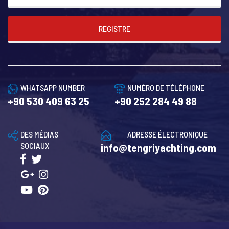
REGISTRE
WHATSAPP NUMBER
NUMÉRO DE TÉLÉPHONE
+90 530 409 63 25
+90 252 284 49 88
DES MÉDIAS
ADRESSE ÉLECTRONIQUE
SOCIAUX
info@tengriyachting.com