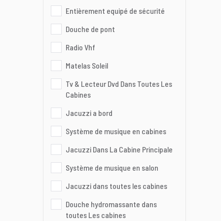
Entièrement equipé de sécurité
Douche de pont
Radio Vhf
Matelas Soleil
Tv & Lecteur Dvd Dans Toutes Les
Cabines
Jacuzzi a bord
Système de musique en cabines
Jacuzzi Dans La Cabine Principale
Système de musique en salon
Jacuzzi dans toutes les cabines
Douche hydromassante dans
toutes Les cabines