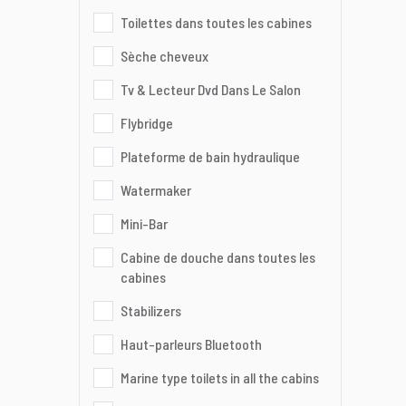
Toilettes dans toutes les cabines
Sèche cheveux
Tv & Lecteur Dvd Dans Le Salon
Flybridge
Plateforme de bain hydraulique
Watermaker
Mini-Bar
Cabine de douche dans toutes les
cabines
Stabilizers
Haut-parleurs Bluetooth
Marine type toilets in all the cabins