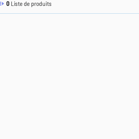
0
Liste de produits