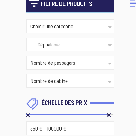
FILTRE DE PRODUITS
ÉCHELLE DES PRIX