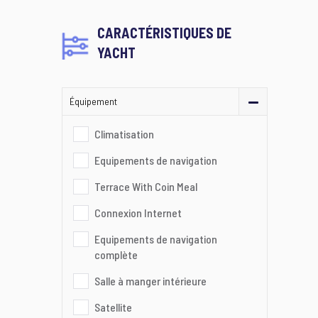
CARACTÉRISTIQUES DE
YACHT
Équipement
Climatisation
Equipements de navigation
Terrace With Coin Meal
Connexion Internet
Equipements de navigation
complète
Salle à manger intérieure
Satellite