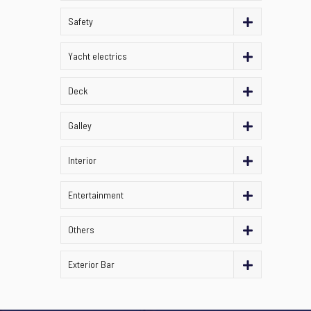
Safety
Yacht electrics
Deck
Galley
Interior
Entertainment
Others
Exterior Bar