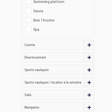
Swimming platform
Sauna
Bow Thruster
Spa
Cuisine
Divertissement
Sports nautiques
Sports nautiques / location à la semaine
Sails
Navigation